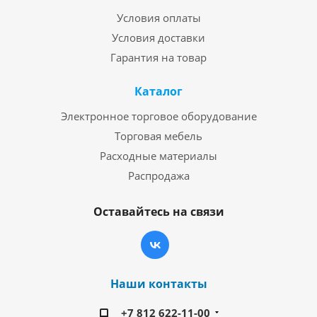
Условия оплаты
Условия доставки
Гарантия на товар
Каталог
Электронное торговое оборудование
Торговая мебель
Расходные материалы
Распродажа
Оставайтесь на связи
Наши контакты
+7 812 622-11-00