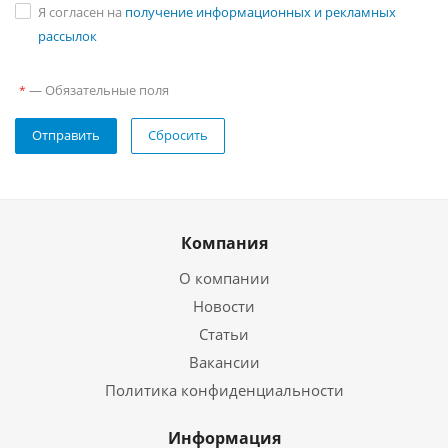
Я согласен на
получение информационных и рекламных
рассылок
—
Обязательные поля
*
Отправить
Сбросить
Компания
О компании
Новости
Статьи
Вакансии
Политика конфиденциальности
Информация