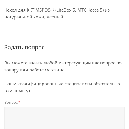
Чехол для ККТ MSPOS-K (LiteBox 5, МТС Касса 5) из
натуральной кожи, черный.
Задать вопрос
Вы можете задать любой интересующий вас вопрос по
товару или работе магазина.
Наши квалифицированные специалисты обязательно
вам помогут.
Вопрос
*