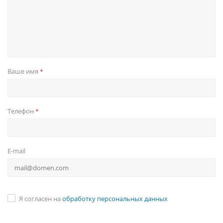
Ваше имя
*
Телефон
*
E-mail
Я согласен на
обработку персональных данных