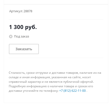
Артикул:
28878
1 300
руб.
Под заказ
Заказать
Стоимость, сроки отгрузки и доставки товаров, наличие их на
складе и иная информация, указанная на сайте, носит
справочный характер и не является публичной офертой.
Подробную информацию о наличии товара и сроках его
доставки уточняйте по телефону:
+7 (812) 622-11-00
.