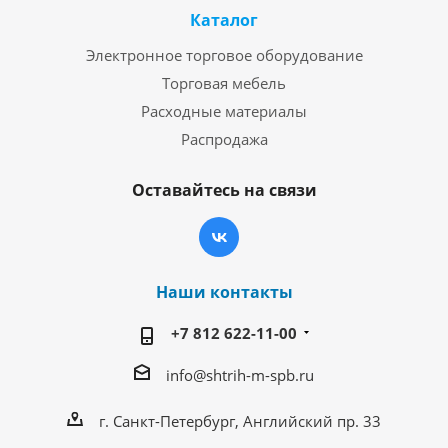
Каталог
Электронное торговое оборудование
Торговая мебель
Расходные материалы
Распродажа
Оставайтесь на связи
Наши контакты
+7 812 622-11-00
info@shtrih-m-spb.ru
г. Санкт-Петербург, Английский пр. 33