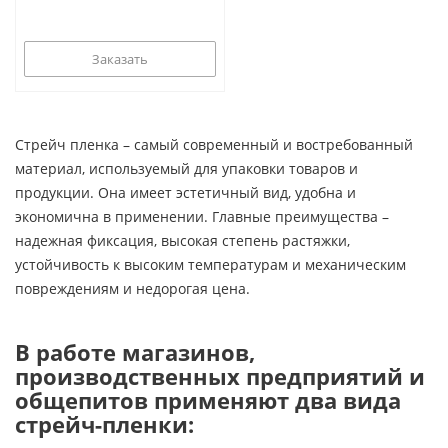
Заказать
Стрейч пленка – самый современный и востребованный
материал, используемый для упаковки товаров и
продукции. Она имеет эстетичный вид, удобна и
экономична в применении. Главные преимущества –
надежная фиксация, высокая степень растяжки,
устойчивость к высоким температурам и механическим
повреждениям и недорогая цена.
В работе магазинов,
производственных предприятий и
общепитов применяют два вида
стрейч-пленки: