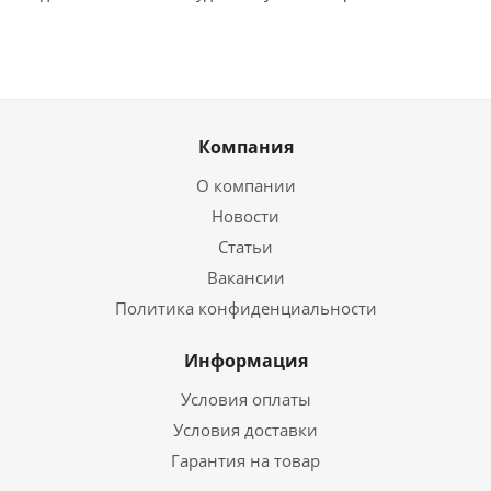
Компания
О компании
Новости
Статьи
Вакансии
Политика конфиденциальности
Информация
Условия оплаты
Условия доставки
Гарантия на товар