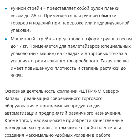
Ручной стрейч – представляет собой рулон пленки
весом до 2,5 кг. Применяется для ручной обмотки
товаров и изделий при перевозке или индивидуальной
упаковке.
Машинный стрейч – представлен в форме рулона весом
до 17 кг. Применяется для паллетайзеров (специальных
упаковочных машин) на складах и в торговых точках в
условиях стремительного товарооборота. Такая пленка
имеет повышенную плотность и степень растяжки до
300%.
Основная деятельность компании «ШТРИХ-М Северо-
Запад» – реализация современного торгового
оборудования и программных продуктов для
автоматизации предприятий различного назначения.
Кроме того, у нас вы можете приобрести качественные
расходные материалы, в том числе стрейч пленки для
создания максимально удобных условий в работе.