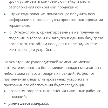
сроки установить конкретную ячейку и место
расположения конкретной продукции;
штрих-кодирование, помогающее получить всю
информацию о товаре путем простого сканирования
терминалом;
RFID-технологии, ориентированные на получение
сведений о товаре и их загрузку в единую базу сразу
после того, как объем попадает в поле видимости
считывающего устройства.
На усмотрение руководителей компании можно
автоматизировать и более мелкие склады магазинов с
небольшим запасом товарных позиций. Эффект от
применения специализированных устройств и
программного обеспечения будет следующий:
возрастет скорость выполнения типичных рабочих
операций;
уменьшатся издержки;