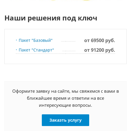
Наши решения под ключ
от 69500 руб.
Пакет "Базовый"
от 91200 руб.
Пакет "Стандарт"
Оформите заявку на сайте, мы свяжемся с вами в
ближайшее время и ответим на все
интересующие вопросы.
Заказть услугу