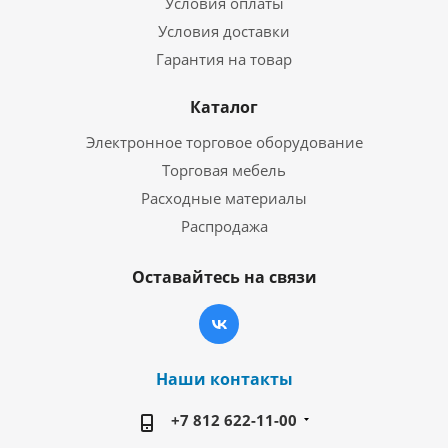
Условия оплаты
Условия доставки
Гарантия на товар
Каталог
Электронное торговое оборудование
Торговая мебель
Расходные материалы
Распродажа
Оставайтесь на связи
Наши контакты
+7 812 622-11-00