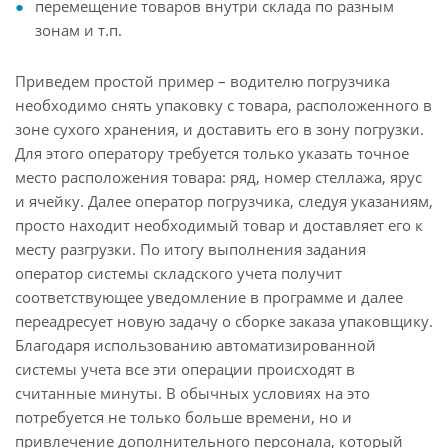
перемещение товаров внутри склада по разным
зонам и т.п.
Приведем простой пример – водителю погрузчика
необходимо снять упаковку с товара, расположенного в
зоне сухого хранения, и доставить его в зону погрузки.
Для этого оператору требуется только указать точное
место расположения товара: ряд, номер стеллажа, ярус
и ячейку. Далее оператор погрузчика, следуя указаниям,
просто находит необходимый товар и доставляет его к
месту разгрузки. По итогу выполнения задания
оператор системы складского учета получит
соответствующее уведомление в программе и далее
переадресует новую задачу о сборке заказа упаковщику.
Благодаря использованию автоматизированной
системы учета все эти операции происходят в
считанные минуты. В обычных условиях на это
потребуется не только больше времени, но и
привлечение дополнительного персонала, который