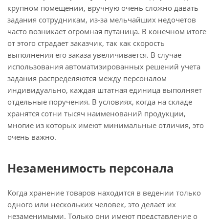
крупном помещении, вручную очень сложно давать
задания сотрудникам, из-за мельчайших недочетов
часто возникает огромная путаница. В конечном итоге
от этого страдает заказчик, так как скорость
выполнения его заказа увеличивается. В случае
использования автоматизированных решений учета
задания распределяются между персоналом
индивидуально, каждая штатная единица выполняет
отдельные поручения. В условиях, когда на складе
хранятся сотни тысяч наименований продукции,
многие из которых имеют минимальные отличия, это
очень важно.
Незаменимость персонала
Когда хранение товаров находится в ведении только
одного или нескольких человек, это делает их
незаменимыми. Только они имеют представление о