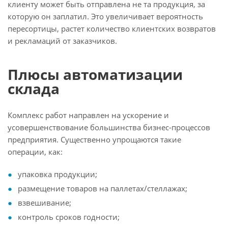
клиенту может быть отправлена не та продукция, за
которую он заплатил. Это увеличивает вероятность
пересортицы, растет количество клиентских возвратов
и рекламаций от заказчиков.
Плюсы автоматизации
склада
Комплекс работ направлен на ускорение и
усовершенствование большинства бизнес-процессов
предприятия. Существенно упрощаются такие
операции, как:
упаковка продукции;
размещение товаров на паллетах/стеллажах;
взвешивание;
контроль сроков годности;