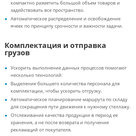
компактно разметить большой объем товаров и
задействовать все пространство.
Автоматическое распределение и освобождение
ячеек по принципу срочности и важности задачи.
Комплектация и отправка
грузов
Ускорить выполнение данных процессов помогают
несколько технологий:
Выделение большего количества персонала для
комплектации, чтобы ускорить отгрузку.
Автоматическое планирование маршрута по складу
для сокращения пути движения к нужному стеллажу.
Отслеживание качества продукции в период ее
хранения, а не после возврата и получения
рекламаций от покупателя.