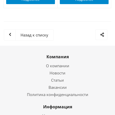
Назад к списку
Компания
О компании
Новости
Статьи
Вакансии
Политика конфиденциальности
Информация