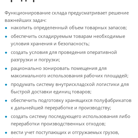
Функционирование склада предусматривает решение
важнейших задач:
накопить определенный объем товарных запасов;
обеспечить складируемым товарам необходимые
условия хранения и безопасность;
создать условия для проведения оперативной
разгрузки и погрузки;
рационально зонировать помещения для
максимального использования рабочих площадей;
продумать систему внутрискладской логистики для
быстрой доставки единиц товаров;
обеспечить подготовку хранящихся полуфабрикатов
к дальнейшей переработке и производству;
создать систему последующего использования либо
переработки производственных отходов;
вести учет поступающих и отгружаемых грузов,