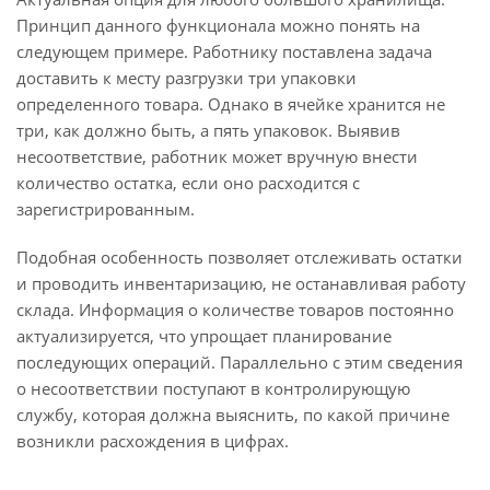
Принцип данного функционала можно понять на
следующем примере. Работнику поставлена задача
доставить к месту разгрузки три упаковки
определенного товара. Однако в ячейке хранится не
три, как должно быть, а пять упаковок. Выявив
несоответствие, работник может вручную внести
количество остатка, если оно расходится с
зарегистрированным.
Подобная особенность позволяет отслеживать остатки
и проводить инвентаризацию, не останавливая работу
склада. Информация о количестве товаров постоянно
актуализируется, что упрощает планирование
последующих операций. Параллельно с этим сведения
о несоответствии поступают в контролирующую
службу, которая должна выяснить, по какой причине
возникли расхождения в цифрах.