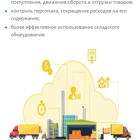
поступления, движения оборота и отгрузки товаров;
контроль персонала, сокращение расходов на его
содержание;
более эффективное использование складского
оборудования.