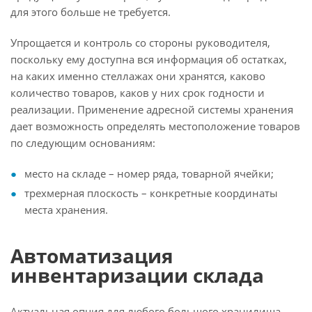
для этого больше не требуется.
Упрощается и контроль со стороны руководителя,
поскольку ему доступна вся информация об остатках,
на каких именно стеллажах они хранятся, каково
количество товаров, каков у них срок годности и
реализации. Применение адресной системы хранения
дает возможность определять местоположение товаров
по следующим основаниям:
место на складе – номер ряда, товарной ячейки;
трехмерная плоскость – конкретные координаты
места хранения.
Автоматизация
инвентаризации склада
Актуальная опция для любого большого хранилища.