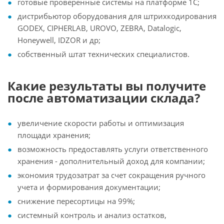
готовые проверенные системы на платформе 1С;
дистрибьютор оборудования для штрихкодирования
GODEX, CIPHERLAB, UROVO, ZEBRA, Datalogic,
Honeywell, IDZOR и др;
собственный штат технических специалистов.
Какие результаты вы получите
после автоматизации склада?
увеличение скорости работы и оптимизация
площади хранения;
возможность предоставлять услуги ответственного
хранения - дополнительный доход для компании;
экономия трудозатрат за счет сокращения ручного
учета и формирования документации;
снижение пересортицы на 99%;
системный контроль и анализ остатков,