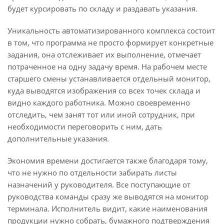
будет курсировать по складу и раздавать указания.
Уникальность автоматизированного комплекса состоит
в том, что программа не просто формирует конкретные
задания, она отслеживает их выполнение, отмечает
потраченное на одну задачу время. На рабочем месте
старшего смены устанавливается отдельный монитор,
куда выводятся изображения со всех точек склада и
видно каждого работника. Можно своевременно
отследить, чем занят тот или иной сотрудник, при
необходимости переговорить с ним, дать
дополнительные указания.
Экономия времени достигается также благодаря тому,
что не нужно по отдельности забирать листы
назначений у руководителя. Все поступающие от
руководства команды сразу же выводятся на монитор
терминала. Исполнитель видит, какие наименования
продукции нужно собрать, бумажного подтверждения