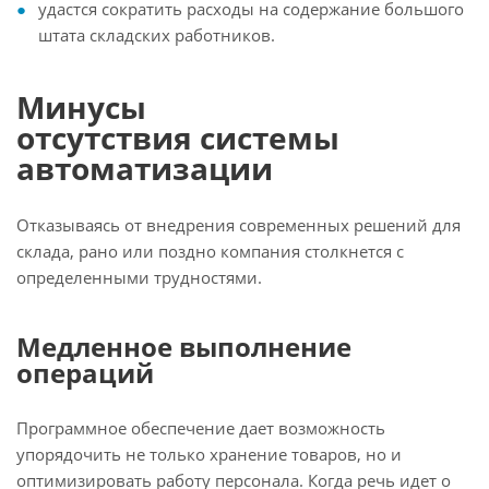
удастся сократить расходы на содержание большого
штата складских работников.
Минусы
отсутствия системы
автоматизации
Отказываясь от внедрения современных решений для
склада, рано или поздно компания столкнется с
определенными трудностями.
Медленное выполнение
операций
Программное обеспечение дает возможность
упорядочить не только хранение товаров, но и
оптимизировать работу персонала. Когда речь идет о