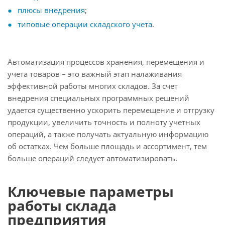
плюсы внедрения
;
типовые операции складского учета
.
Автоматизация процессов хранения, перемещения и
учета товаров – это важный этап налаживания
эффективной работы многих складов. За счет
внедрения специальных программных решений
удается существенно ускорить перемещение и отгрузку
продукции, увеличить точность и полноту учетных
операций, а также получать актуальную информацию
об остатках. Чем больше площадь и ассортимент, тем
больше операций следует автоматизировать.
Ключевые параметры
работы склада
предприятия