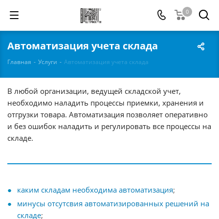
0
Автоматизация учета склада
Главная
-
Услуги
-
Автоматизация учета склада
В любой организации, ведущей складской учет,
необходимо наладить процессы приемки, хранения и
отгрузки товара. Автоматизация позволяет оперативно
и без ошибок наладить и регулировать все процессы на
складе.
каким складам необходима автоматизация
;
минусы отсутсвия автоматизированных решений на
складе
;