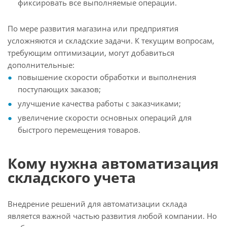
фиксировать все выполняемые операции.
По мере развития магазина или предприятия
усложняются и складские задачи. К текущим вопросам,
требующим оптимизации, могут добавиться
дополнительные:
повышение скорости обработки и выполнения
поступающих заказов;
улучшение качества работы с заказчиками;
увеличение скорости основных операций для
быстрого перемещения товаров.
Кому нужна автоматизация
складского учета
Внедрение решений для автоматизации склада
является важной частью развития любой компании. Но