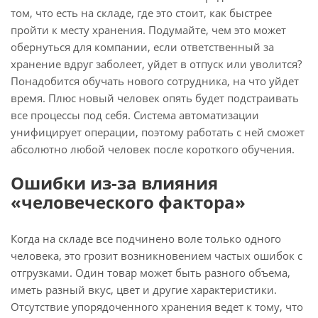
том, что есть на складе, где это стоит, как быстрее
пройти к месту хранения. Подумайте, чем это может
обернуться для компании, если ответственный за
хранение вдруг заболеет, уйдет в отпуск или уволится?
Понадобится обучать нового сотрудника, на что уйдет
время. Плюс новый человек опять будет подстраивать
все процессы под себя. Система автоматизации
унифицирует операции, поэтому работать с ней сможет
абсолютно любой человек после короткого обучения.
Ошибки из-за влияния
«человеческого фактора»
Когда на складе все подчинено воле только одного
человека, это грозит возникновением частых ошибок с
отгрузками. Один товар может быть разного объема,
иметь разный вкус, цвет и другие характеристики.
Отсутствие упорядоченного хранения ведет к тому, что