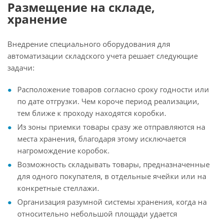
Размещение на складе,
хранение
Внедрение специального оборудования для
автоматизации складского учета решает следующие
задачи:
Расположение товаров согласно сроку годности или
по дате отгрузки. Чем короче период реализации,
тем ближе к проходу находятся коробки.
Из зоны приемки товары сразу же отправляются на
места хранения, благодаря этому исключается
нагромождение коробок.
Возможность складывать товары, предназначенные
для одного покупателя, в отдельные ячейки или на
конкретные стеллажи.
Организация разумной системы хранения, когда на
относительно небольшой площади удается