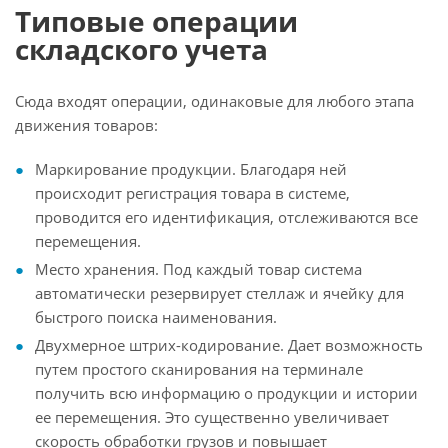
Типовые операции
складского учета
Сюда входят операции, одинаковые для любого этапа
движения товаров:
Маркирование продукции. Благодаря ней
происходит регистрация товара в системе,
проводится его идентификация, отслеживаются все
перемещения.
Место хранения. Под каждый товар система
автоматически резервирует стеллаж и ячейку для
быстрого поиска наименования.
Двухмерное штрих-кодирование. Дает возможность
путем простого сканирования на терминале
получить всю информацию о продукции и истории
ее перемещения. Это существенно увеличивает
скорость обработки грузов и повышает