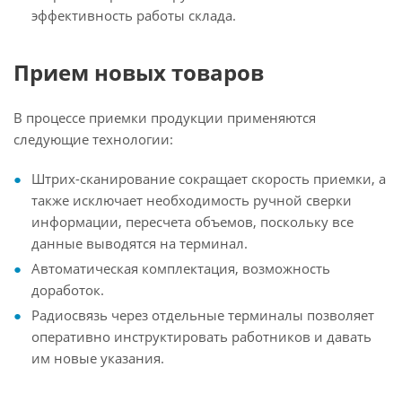
эффективность работы склада.
Прием новых товаров
В процессе приемки продукции применяются
следующие технологии:
Штрих-сканирование сокращает скорость приемки, а
также исключает необходимость ручной сверки
информации, пересчета объемов, поскольку все
данные выводятся на терминал.
Автоматическая комплектация, возможность
доработок.
Радиосвязь через отдельные терминалы позволяет
оперативно инструктировать работников и давать
им новые указания.