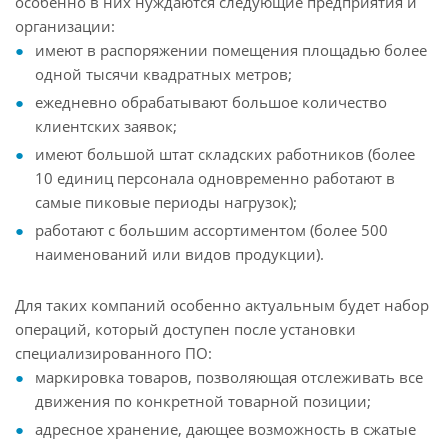
особенно в них нуждаются следующие предприятия и
организации:
имеют в распоряжении помещения площадью более
одной тысячи квадратных метров;
ежедневно обрабатывают большое количество
клиентских заявок;
имеют большой штат складских работников (более
10 единиц персонала одновременно работают в
самые пиковые периоды нагрузок);
работают с большим ассортиментом (более 500
наименований или видов продукции).
Для таких компаний особенно актуальным будет набор
операций, который доступен после установки
специализированного ПО:
маркировка товаров, позволяющая отслеживать все
движения по конкретной товарной позиции;
адресное хранение, дающее возможность в сжатые