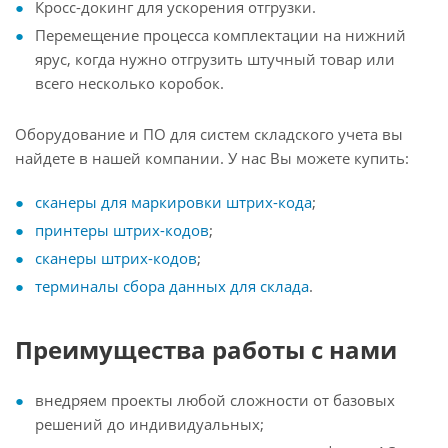
Кросс-докинг для ускорения отгрузки.
Перемещение процесса комплектации на нижний
ярус, когда нужно отгрузить штучный товар или
всего несколько коробок.
Оборудование и ПО для систем складского учета вы
найдете в нашей компании. У нас Вы можете купить:
сканеры для маркировки штрих-кода
;
принтеры штрих-кодов
;
сканеры штрих-кодов
;
терминалы сбора данных для склада
.
Преимущества работы с нами
внедряем проекты любой сложности от базовых
решений до индивидуальных;