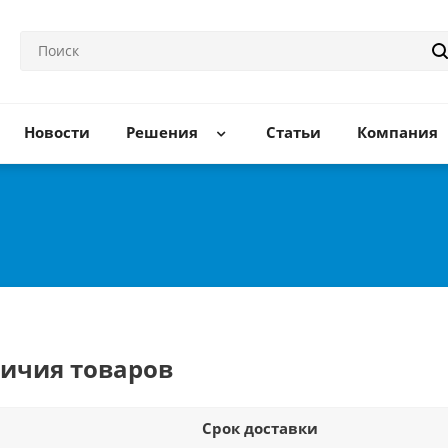
Новости
Решения
Статьи
Компания
личия товаров
Срок доставки