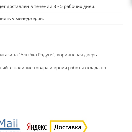
ет доставлен в течении 3 - 5 рабочих дней.
чнять у менеджеров.
 магазина "Улыбка Радуги", коричневая дверь.
очняйте наличие товара и время работы склада по