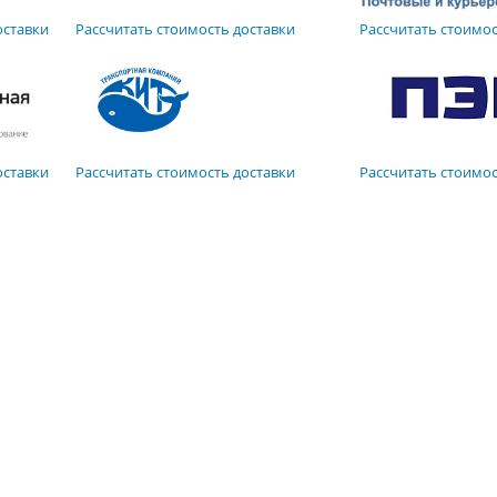
оставки
Рассчитать стоимость доставки
Рассчитать стоимос
оставки
Рассчитать стоимость доставки
Рассчитать стоимос