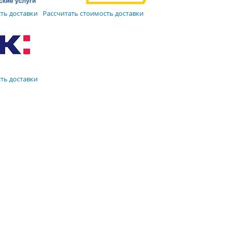
ть доставки
Рассчитать стоимость доставки
ть доставки