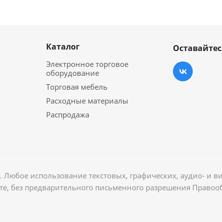
Каталог
Оставайтес
Электронное торговое
оборудование
Торговая мебель
Расходные материалы
Распродажа
 Любое использование текстовых, графических, аудио- и в
те, без предварительного письменного разрешения Правоо