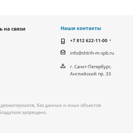
Наши контакты
ь на связи
+7 812 622-11-00
info@shtrih-m-spb.ru
г. Санкт-Петербург,
Английский пр. 33
идеоматериалов, баз данных и иных объектов
бладателя запрещено.