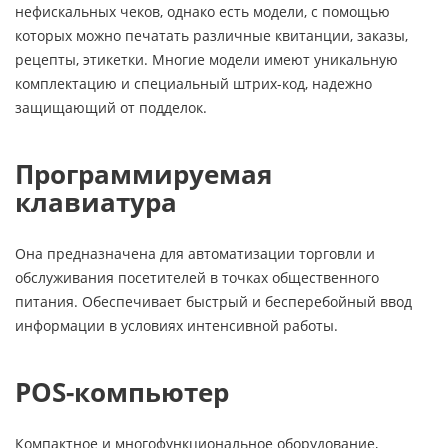
нефискальных чеков, однако есть модели, с помощью
которых можно печатать различные квитанции, заказы,
рецепты, этикетки. Многие модели имеют уникальную
комплектацию и специальный штрих-код, надежно
защищающий от подделок.
Программируемая
клавиатура
Она предназначена для автоматизации торговли и
обслуживания посетителей в точках общественного
питания. Обеспечивает быстрый и бесперебойный ввод
информации в условиях интенсивной работы.
POS-компьютер
Компактное и многофункциональное оборудование,