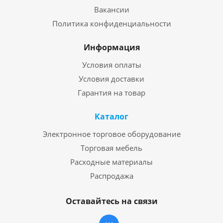
Вакансии
Политика конфиденциальности
Информация
Условия оплаты
Условия доставки
Гарантия на товар
Каталог
Электронное торговое оборудование
Торговая мебель
Расходные материалы
Распродажа
Оставайтесь на связи