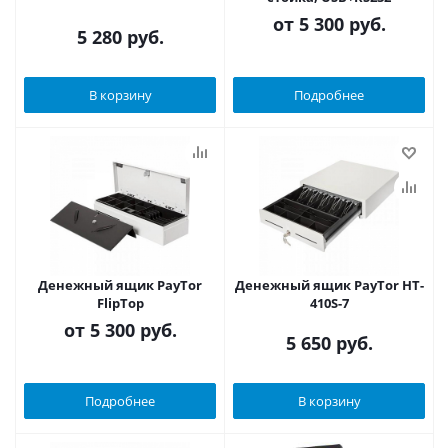
от
5 300 руб.
5 280
руб.
В корзину
Подробнее
Денежный ящик PayTor
Денежный ящик PayTor HT-
FlipTop
410S-7
от
5 300 руб.
5 650
руб.
Подробнее
В корзину