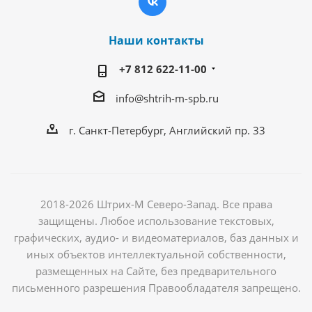
Наши контакты
+7 812 622-11-00
info@shtrih-m-spb.ru
г. Санкт-Петербург, Английский пр. 33
2018-2026 Штрих-М Северо-Запад. Все права
защищены. Любое использование текстовых,
графических, аудио- и видеоматериалов, баз данных и
иных объектов интеллектуальной собственности,
размещенных на Сайте, без предварительного
письменного разрешения Правообладателя запрещено.