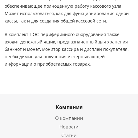
обеспечивающее полноценную работу кассового узла.
Может использоваться, как для функционирования одной
кассы, так и для создания общей кассовой сети.
В комплект ПОС-периферийного оборудования также
входит денежный ящик, предназначенный для хранения
банкнот и монет, монитор кассира и дисплей покупателя,
необходимые для получения исчерпывающей
информации о приобретаемых товарах.
Компания
О компании
Новости
Статьи