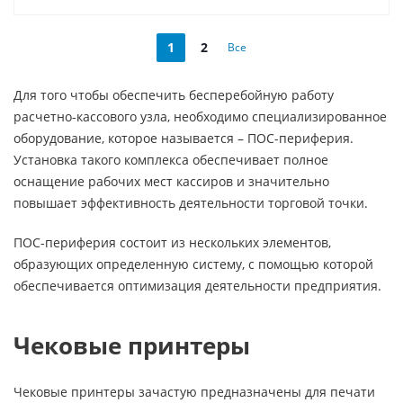
1
2
Все
Для того чтобы обеспечить бесперебойную работу
расчетно-кассового узла, необходимо специализированное
оборудование, которое называется – ПОС-периферия.
Установка такого комплекса обеспечивает полное
оснащение рабочих мест кассиров и значительно
повышает эффективность деятельности торговой точки.
ПОС-периферия состоит из нескольких элементов,
образующих определенную систему, с помощью которой
обеспечивается оптимизация деятельности предприятия.
Чековые принтеры
Чековые принтеры зачастую предназначены для печати