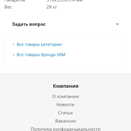
Вес
28 кг
Задать вопрос
Все товары категории
Все товары бренда SBM
Компания
О компании
Новости
Статьи
Вакансии
Политика конфиденциальности