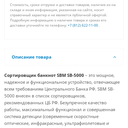
Стоимость, сроки отгрузки и доставки товаров, наличие их на
складе и иная информация, указанная на сайте, носит
справочный характер и не является публичной офертой.
Подробную информацию о наличии товара и сроках его
доставки уточняйте по телефону:
+7 (812) 622-11-00
.
Описание товара
Сортировщик банкнот SBM SB-5000
– это мощное,
надежное и функциональное устройство, отвечающее
всем требованиям Центрального Банка РФ. SBM SB-
5000 внесен в список сортировщиков,
рекомендованных ЦБ РФ. Безупречное качество
работы, максимальный функционал и совершенная
система детекции (современные скоростные
оптические, инфракрасные, ультрафиолетовые и