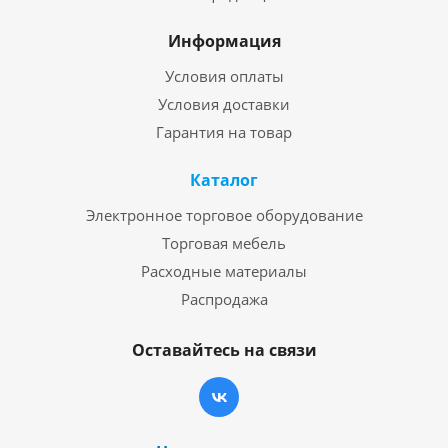
Информация
Условия оплаты
Условия доставки
Гарантия на товар
Каталог
Электронное торговое оборудование
Торговая мебель
Расходные материалы
Распродажа
Оставайтесь на связи