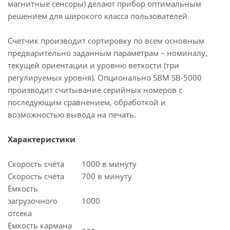
магнитные сенсоры) делают прибор оптимальным
решением для широкого класса пользователей.
Счетчик производит сортировку по всем основным
предварительно заданным параметрам – номиналу,
текущей ориентации и уровню ветхости (три
регулируемых уровня). Опционально SBM SB-5000
производит считывание серийных номеров с
последующим сравнением, обработкой и
возможностью вывода на печать.
Характеристики
Скорость счёта
1000 в минуту
Скорость счёта
700 в минуту
Ёмкость
загрузочного
1000
отсека
Ёмкость кармана