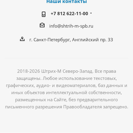
Наши контакты
+7 812 622-11-00
info@shtrih-m-spb.ru
г. Санкт-Петербург, Английский пр. 33
2018-2026 Штрих-М Северо-Запад. Все права
защищены. Любое использование текстовых,
графических, аудио- и видеоматериалов, баз данных и
иных объектов интеллектуальной собственности,
размещенных на Сайте, без предварительного
письменного разрешения Правообладателя запрещено.