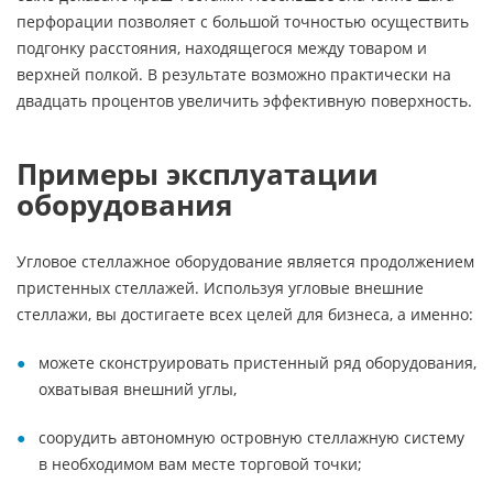
перфорации позволяет с большой точностью осуществить
подгонку расстояния, находящегося между товаром и
верхней полкой. В результате возможно практически на
двадцать процентов увеличить эффективную поверхность.
Примеры эксплуатации
оборудования
Угловое стеллажное оборудование является продолжением
пристенных стеллажей. Используя угловые внешние
стеллажи, вы достигаете всех целей для бизнеса, а именно:
можете сконструировать пристенный ряд оборудования,
охватывая внешний углы,
соорудить автономную островную стеллажную систему
в необходимом вам месте торговой точки;