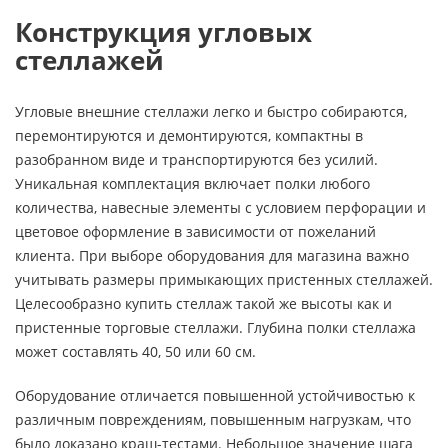
Конструкция угловых
стеллажей
Угловые внешние стеллажи легко и быстро собираются,
перемонтируются и демонтируются, компактны в
разобранном виде и транспортируются без усилий.
Уникальная комплектация включает полки любого
количества, навесные элементы с условием перфорации и
цветовое оформление в зависимости от пожеланий
клиента. При выборе оборудования для магазина важно
учитывать размеры примыкающих пристенных стеллажей.
Целесообразно купить стеллаж такой же высоты как и
пристенные торговые стеллажи. Глубина полки стеллажа
может составлять 40, 50 или 60 см.
Оборудование отличается повышенной устойчивостью к
различным повреждениям, повышенным нагрузкам, что
было доказано краш-тестами. Небольшое значение шага