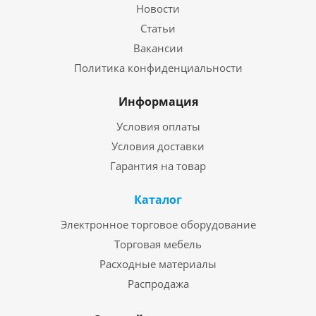
Новости
Статьи
Вакансии
Политика конфиденциальности
Информация
Условия оплаты
Условия доставки
Гарантия на товар
Каталог
Электронное торговое оборудование
Торговая мебель
Расходные материалы
Распродажа