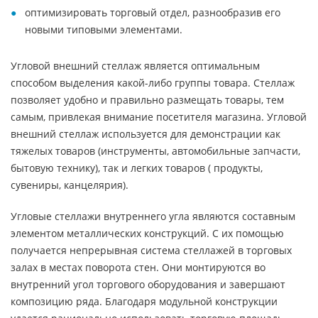
оптимизировать торговый отдел, разнообразив его
новыми типовыми элементами.
Угловой внешний стеллаж является оптимальным
способом выделения какой-либо группы товара. Стеллаж
позволяет удобно и правильно размещать товары, тем
самым, привлекая внимание посетителя магазина. Угловой
внешний стеллаж используется для демонстрации как
тяжелых товаров (инструменты, автомобильные запчасти,
бытовую технику), так и легких товаров ( продукты,
сувениры, канцелярия).
Угловые стеллажи внутреннего угла являются составным
элементом металлических конструкций. С их помощью
получается непрерывная система стеллажей в торговых
залах в местах поворота стен. Они монтируются во
внутренний угол торгового оборудования и завершают
композицию ряда. Благодаря модульной конструкции