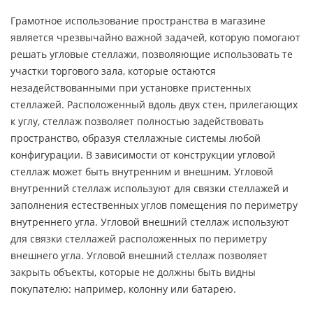
Грамотное использование пространства в магазине
является чрезвычайно важной задачей, которую помогают
решать угловые стеллажи, позволяющие использовать те
участки торгового зала, которые остаются
незадействованными при установке пристенных
стеллажей. Расположенный вдоль двух стен, прилегающих
к углу, стеллаж позволяет полностью задействовать
пространство, образуя стеллажные системы любой
конфигурации. В зависимости от конструкции угловой
стеллаж может быть внутренним и внешним. Угловой
внутренний стеллаж используют для связки стеллажей и
заполнения естественных углов помещения по периметру
внутреннего угла. Угловой внешний стеллаж используют
для связки стеллажей расположенных по периметру
внешнего угла. Угловой внешний стеллаж позволяет
закрыть объекты, которые не должны быть видны
покупателю: например, колонну или батарею.