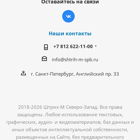
Оставайтесь на связи
Наши контакты
+7 812 622-11-00
info@shtrih-m-spb.ru
г. Санкт-Петербург, Английский пр. 33
2018-2026 Штрих-М Северо-Запад. Все права
защищены. Любое использование текстовых,
графических, аудио- и видеоматериалов, баз данных и
иных объектов интеллектуальной собственности,
размещенных на Сайте, без предварительного