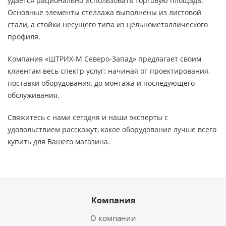
удается рационально использовать торговую площадь.
Основные элементы стеллажа выполнены из листовой
стали, а стойки несущего типа из цельнометаллического
профиля.
Компания «ШТРИХ-М Северо-Запад» предлагает своим
клиентам весь спектр услуг: начиная от проектирования,
поставки оборудования, до монтажа и последующего
обслуживания.
Свяжитесь с нами сегодня и наши эксперты с
удовольствием расскажут, какое оборудование лучше всего
купить для Вашего магазина.
Компания
О компании