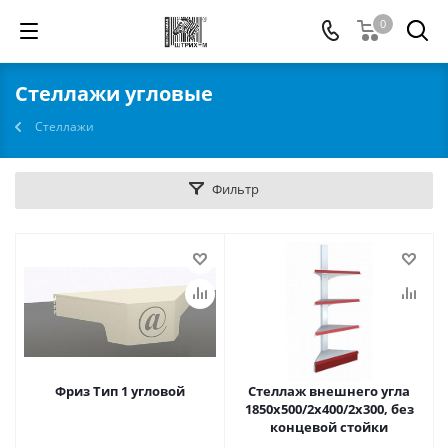
0
Стеллажи угловые
Стеллажи
Фильтр
Фриз Тип 1 угловой
Стеллаж внешнего угла
1850х500/2х400/2х300, без
концевой стойки