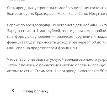
Сеть арендных устройства самообслуживания состоит и
Екатеринбурге, Краснодаре, Махачкале, Сочи, Иркутске 
Сервис по аренде зарядных устройств для мобильных т
Заряд!» стоит от 1 млн рублей, за эти деньги франчайз
платформу для управления бизнесом, обучение и подде
франшиза будет приносить доход в размере от 50 до 10
млн. евро на продаже своей франшизы.
Чтобы воспользоваться услугой аренды зарядного устро
Затем с помощью приложения можно оплатить аренду, 
автомате сети . Стоимость 1 часа аренды составляет 50 
Назад к списку