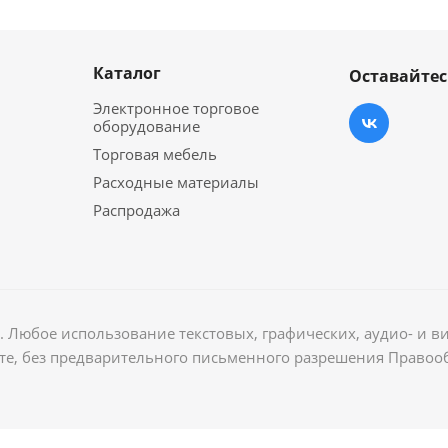
Каталог
Оставайтес
Электронное торговое
оборудование
Торговая мебель
Расходные материалы
Распродажа
 Любое использование текстовых, графических, аудио- и в
те, без предварительного письменного разрешения Правоо