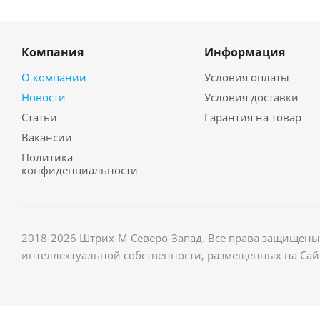
Компания
Информация
О компании
Условия оплаты
Новости
Условия доставки
Статьи
Гарантия на товар
Вакансии
Политика
конфиденциальности
2018-2026 Штрих-М Северо-Запад. Все права защищены.
интеллектуальной собственности, размещенных на Сай