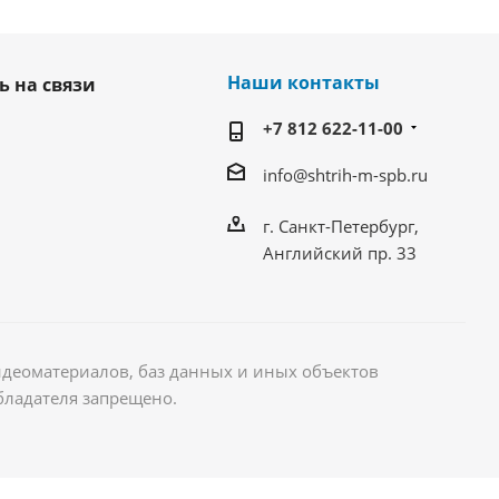
Наши контакты
ь на связи
+7 812 622-11-00
info@shtrih-m-spb.ru
г. Санкт-Петербург,
Английский пр. 33
идеоматериалов, баз данных и иных объектов
бладателя запрещено.