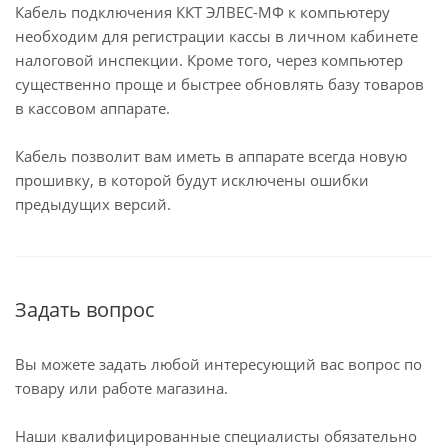
Кабель подключения ККТ ЭЛВЕС-МФ к компьютеру
необходим для регистрации кассы в личном кабинете
налоговой инспекции. Кроме того, через компьютер
существенно проще и быстрее обновлять базу товаров
в кассовом аппарате.
Кабель позволит вам иметь в аппарате всегда новую
прошивку, в которой будут исключены ошибки
предыдущих версий.
Задать вопрос
Вы можете задать любой интересующий вас вопрос по
товару или работе магазина.
Наши квалифицированные специалисты обязательно