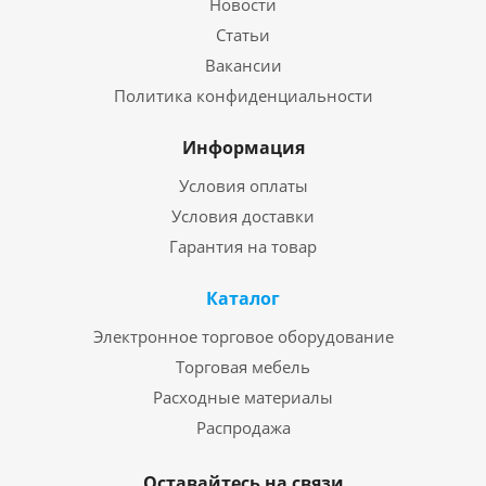
Новости
Статьи
Вакансии
Политика конфиденциальности
Информация
Условия оплаты
Условия доставки
Гарантия на товар
Каталог
Электронное торговое оборудование
Торговая мебель
Расходные материалы
Распродажа
Оставайтесь на связи