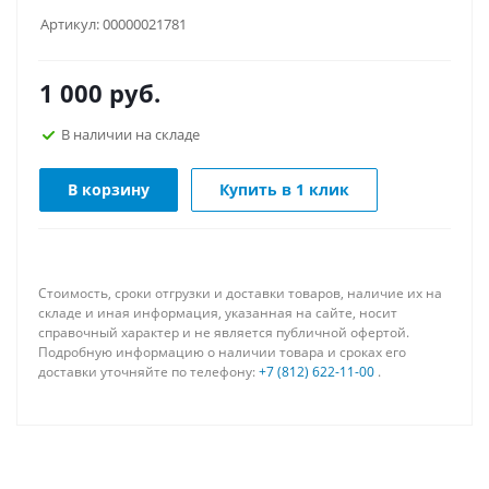
Артикул:
00000021781
1 000
руб.
В наличии на складе
В корзину
Купить в 1 клик
Стоимость, сроки отгрузки и доставки товаров, наличие их на
складе и иная информация, указанная на сайте, носит
справочный характер и не является публичной офертой.
Подробную информацию о наличии товара и сроках его
доставки уточняйте по телефону:
+7 (812) 622-11-00
.