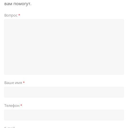
вам помогут.
Вопрос
*
Ваше имя
*
Телефон
*