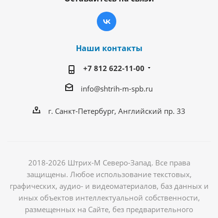
Наши контакты
+7 812 622-11-00
info@shtrih-m-spb.ru
г. Санкт-Петербург, Английский пр. 33
2018-2026 Штрих-М Северо-Запад. Все права
защищены. Любое использование текстовых,
графических, аудио- и видеоматериалов, баз данных и
иных объектов интеллектуальной собственности,
размещенных на Сайте, без предварительного