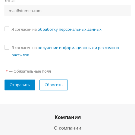
E-mail
Я согласен на
обработку персональных данных
Я согласен на
получение информационных и рекламных
рассылок
—
Обязательные поля
*
Отправить
Сбросить
Компания
О компании