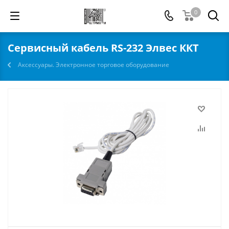
0
Сервисный кабель RS-232 Элвес ККТ
Аксессуары. Электронное торговое оборудование