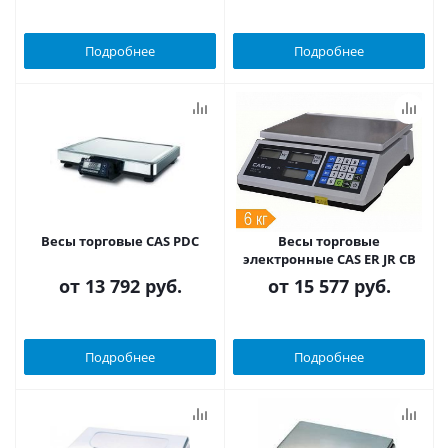
Подробнее
Подробнее
Весы торговые CAS PDC
Весы торговые
электронные CAS ER JR CB
от
13 792 руб.
от
15 577 руб.
Подробнее
Подробнее