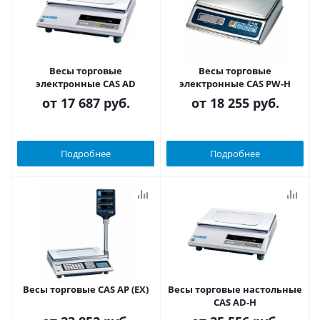
Весы торговые
Весы торговые
электронные CAS AD
электронные CAS PW-H
от
17 687 руб.
от
18 255 руб.
Подробнее
Подробнее
Весы торговые CAS AP (EX)
Весы торговые настольные
CAS AD-H