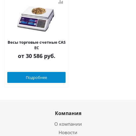
Весы торговые счетные CAS
EC
от
30 586 руб.
Подробнее
Компания
О компании
Новости