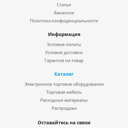
Статьи
Вакансии
Политика конфиденциальности
Информация
Условия оплаты
Условия доставки
Гарантия на товар
Каталог
Электронное торговое оборудование
Торговая мебель
Расходные материалы
Распродажа
Оставайтесь на связи