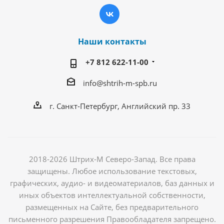
Наши контакты
+7 812 622-11-00
info@shtrih-m-spb.ru
г. Санкт-Петербург, Английский пр. 33
2018-2026 Штрих-М Северо-Запад. Все права
защищены. Любое использование текстовых,
графических, аудио- и видеоматериалов, баз данных и
иных объектов интеллектуальной собственности,
размещенных на Сайте, без предварительного
письменного разрешения Правообладателя запрещено.