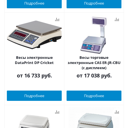
Подробнее
Подробнее
Весы электронные
Весы торговые
DataPrint DP Cricket
электронные CAS ER-JR-CBU
(с дисплеем)
от
16 733 руб.
от
17 038 руб.
Подробнее
Подробнее