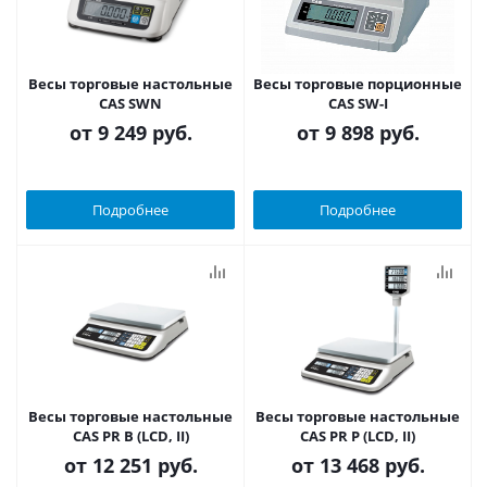
Весы торговые настольные
Весы торговые порционные
CAS SWN
CAS SW-I
от
9 249 руб.
от
9 898 руб.
Подробнее
Подробнее
Весы торговые настольные
Весы торговые настольные
CAS PR B (LCD, II)
CAS PR P (LCD, II)
от
12 251 руб.
от
13 468 руб.