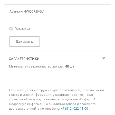
Артикул:
4WQ0RSKGV
Под заказ
Заказать
ХАРАКТЕРИСТИКИ
Минимальное количество заказа:
48 шт
Стоимость, сроки отгрузки и доставки товаров, наличие их на
складе и иная информация, указанная на сайте, носит
справочный характер и не является публичной офертой.
Подробную информацию о наличии товара и сроках его
доставки уточняйте по телефону:
+7 (812) 622-11-00
.