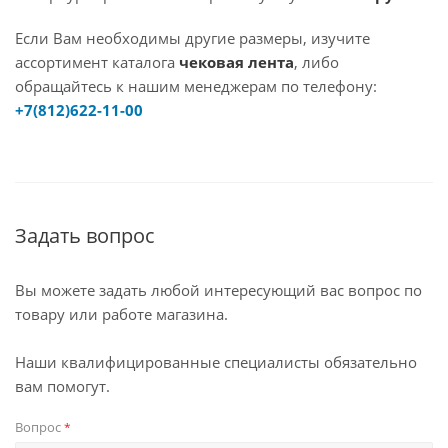
Если Вам необходимы другие размеры, изучите
ассортимент каталога
чековая лента
, либо
обращайтесь к нашим менеджерам по телефону:
+7(812)622-11-00
Задать вопрос
Вы можете задать любой интересующий вас вопрос по
товару или работе магазина.
Наши квалифицированные специалисты обязательно
вам помогут.
Вопрос
*