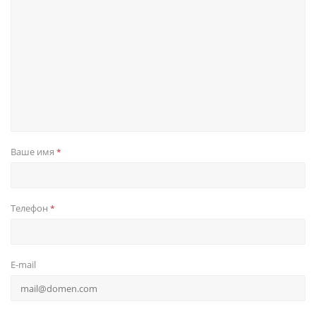
Ваше имя
*
Телефон
*
E-mail