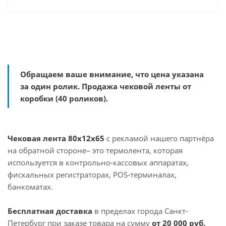
Обращаем ваше внимание, что цена указана
за один ролик. Продажа чековой ленты от
коробки (40 роликов).
Чековая лента 80x12x65
с рекламой нашего партнёра
на обратной стороне– это термолента, которая
используется в контрольно-кассовых аппаратах,
фискальных регистраторах, POS-терминалах,
банкоматах.
Бесплатная доставка
в пределах города Санкт-
Петербург при заказе товара на сумму
от 20 000 руб.