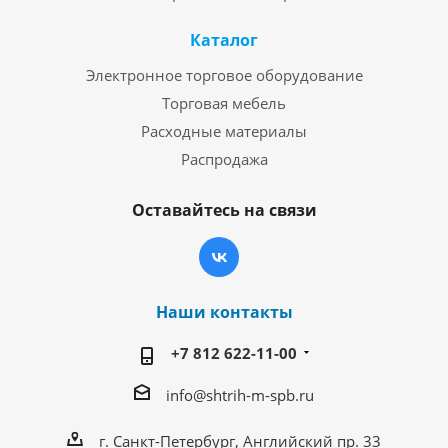
Каталог
Электронное торговое оборудование
Торговая мебель
Расходные материалы
Распродажа
Оставайтесь на связи
Наши контакты
+7 812 622-11-00
info@shtrih-m-spb.ru
г. Санкт-Петербург, Английский пр. 33