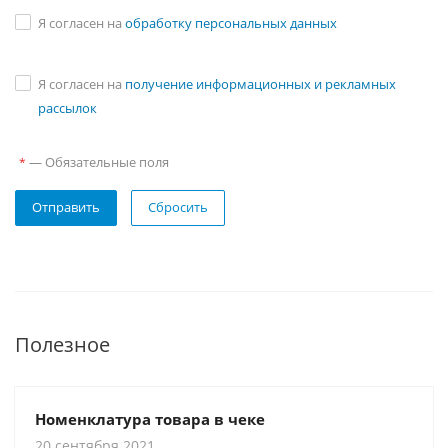
Я согласен на
обработку персональных данных
Я согласен на
получение информационных и рекламных
рассылок
—
Обязательные поля
*
Отправить
Сбросить
Полезное
Номенклатура товара в чеке
20 сентября 2021