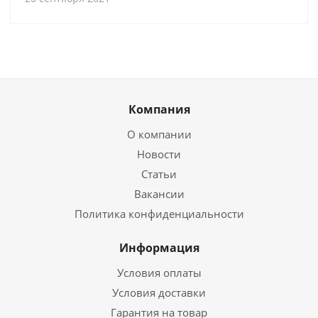
Компания
О компании
Новости
Статьи
Вакансии
Политика конфиденциальности
Информация
Условия оплаты
Условия доставки
Гарантия на товар