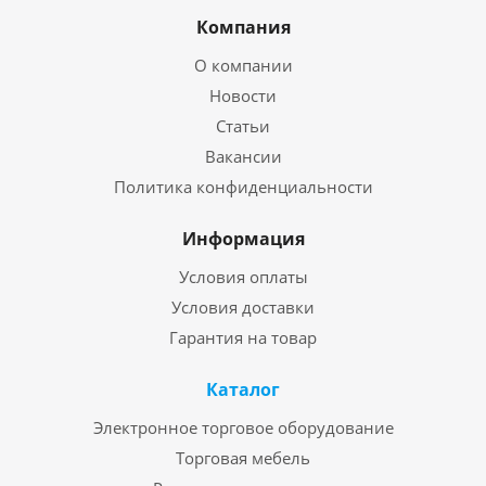
Компания
О компании
Новости
Статьи
Вакансии
Политика конфиденциальности
Информация
Условия оплаты
Условия доставки
Гарантия на товар
Каталог
Электронное торговое оборудование
Торговая мебель