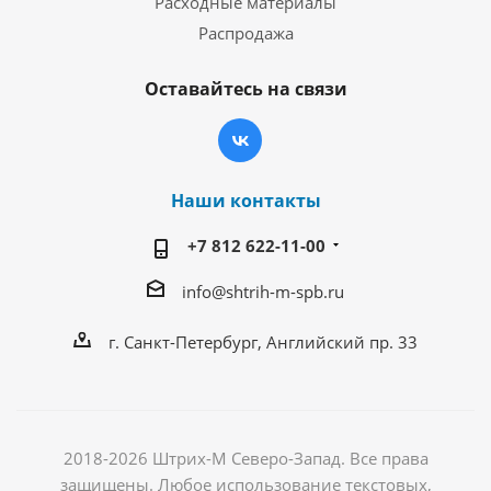
Расходные материалы
Распродажа
Оставайтесь на связи
Наши контакты
+7 812 622-11-00
info@shtrih-m-spb.ru
г. Санкт-Петербург, Английский пр. 33
2018-2026 Штрих-М Северо-Запад. Все права
защищены. Любое использование текстовых,