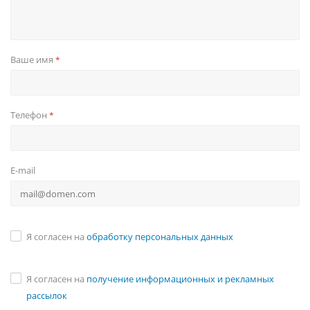
Ваше имя
*
Телефон
*
E-mail
Я согласен на
обработку персональных данных
Я согласен на
получение информационных и рекламных
рассылок