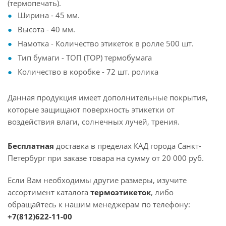
(термопечать).
Ширина - 45 мм.
Высота - 40 мм.
Намотка - Количество этикеток в ролле 500 шт.
Тип бумаги - ТОП (ТОР) термобумага
Количество в коробке - 72 шт. ролика
Данная продукция имеет дополнительные покрытия,
которые защищают поверхность этикетки от
воздействия влаги, солнечных лучей, трения.
Бесплатная
доставка в пределах КАД города Санкт-
Петербург при заказе товара на сумму от 20 000 руб.
Если Вам необходимы другие размеры, изучите
ассортимент каталога
термоэтикеток
, либо
обращайтесь к нашим менеджерам по телефону:
+7(812)622-11-00