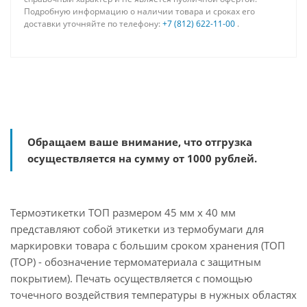
Подробную информацию о наличии товара и сроках его
доставки уточняйте по телефону:
+7 (812) 622-11-00
.
Обращаем ваше внимание, что отгрузка
осуществляется на сумму от 1000 рублей.
Термоэтикетки ТОП размером 45 мм х 40 мм
представляют собой этикетки из термобумаги для
маркировки товара с большим сроком хранения (ТОП
(TOP) - обозначение термоматериала с защитным
покрытием). Печать осуществляется с помощью
точечного воздействия температуры в нужных областях