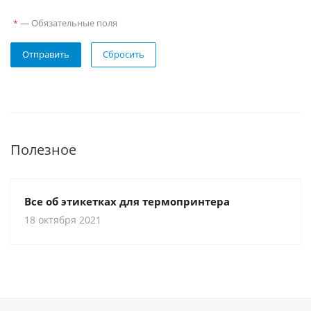
—
Обязательные поля
*
Отправить
Сбросить
Полезное
Все об этикетках для термопринтера
18 октября 2021