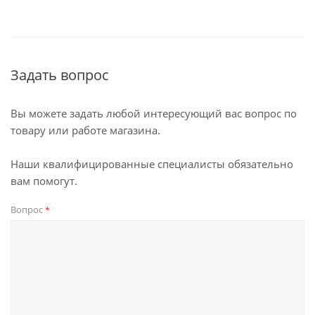
Задать вопрос
Вы можете задать любой интересующий вас вопрос по
товару или работе магазина.
Наши квалифицированные специалисты обязательно
вам помогут.
Вопрос
*