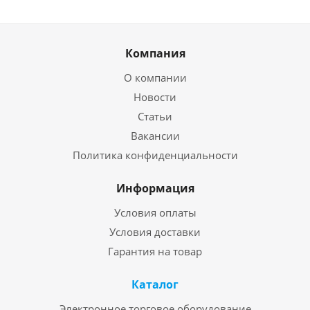
Компания
О компании
Новости
Статьи
Вакансии
Политика конфиденциальности
Информация
Условия оплаты
Условия доставки
Гарантия на товар
Каталог
Электронное торговое оборудование