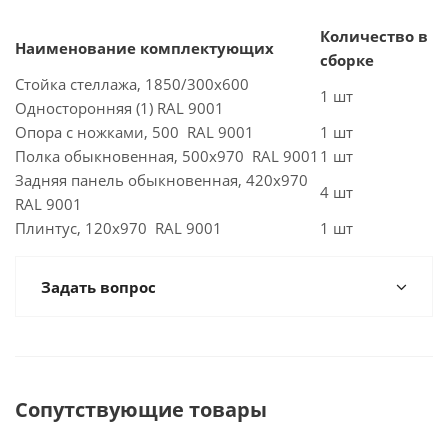
Количество в
Наименование комплектующих
сборке
Стойка стеллажа, 1850/300х600
1 шт
Односторонняя (1) RAL 9001
Опора с ножками, 500 RAL 9001
1 шт
Полка обыкновенная, 500х970 RAL 9001
1 шт
Задняя панель обыкновенная, 420х970
4 шт
RAL 9001
Плинтус, 120х970 RAL 9001
1 шт
Задать вопрос
Сопутствующие товары