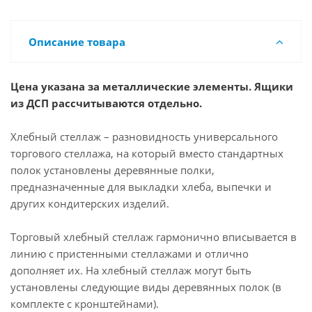
Описание товара
Цена указана за металлические элементы. Ящики
из ДСП рассчитываются отдельно.
Хлебный стеллаж – разновидность универсального
торгового стеллажа, на который вместо стандартных
полок установлены деревянные полки,
предназначенные для выкладки хлеба, выпечки и
других кондитерских изделий.
Торговый хлебный стеллаж гармонично вписывается в
линию с пристенными стеллажами и отлично
дополняет их. На хлебный стеллаж могут быть
установлены следующие виды деревянных полок (в
комплекте с кронштейнами).