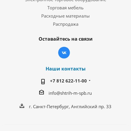
Торговая мебель
Расходные материалы
Распродажа
Оставайтесь на связи
Наши контакты
+7 812 622-11-00
info@shtrih-m-spb.ru
г. Санкт-Петербург, Английский пр. 33