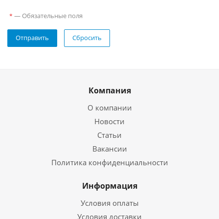
—
Обязательные поля
*
Отправить
Сбросить
Компания
О компании
Новости
Статьи
Вакансии
Политика конфиденциальности
Информация
Условия оплаты
Условия доставки