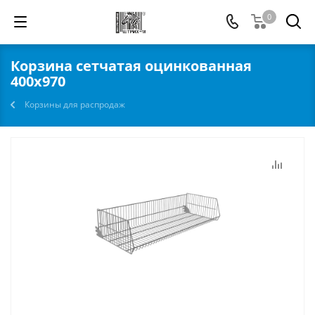
0
Корзина сетчатая оцинкованная
400х970
Корзины для распродаж