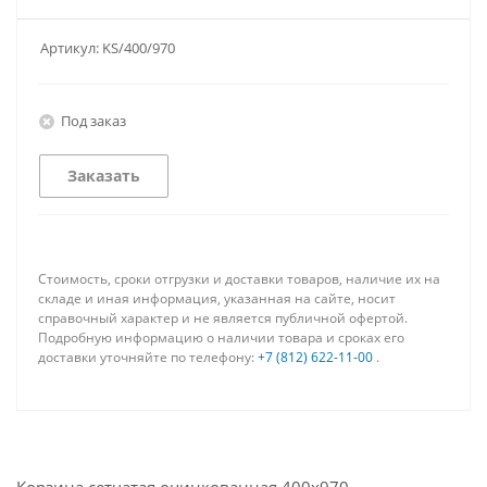
Артикул:
KS/400/970
Под заказ
Заказать
Стоимость, сроки отгрузки и доставки товаров, наличие их на
складе и иная информация, указанная на сайте, носит
справочный характер и не является публичной офертой.
Подробную информацию о наличии товара и сроках его
доставки уточняйте по телефону:
+7 (812) 622-11-00
.