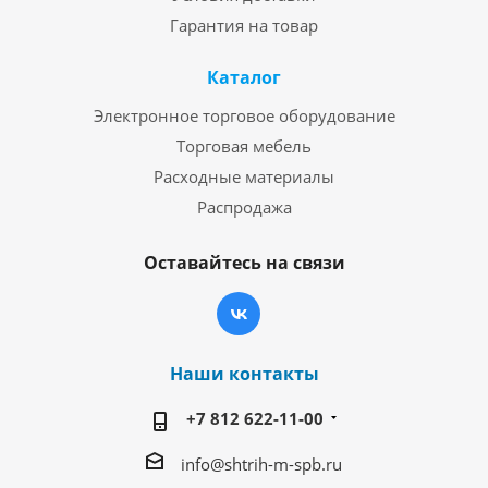
Гарантия на товар
Каталог
Электронное торговое оборудование
Торговая мебель
Расходные материалы
Распродажа
Оставайтесь на связи
Наши контакты
+7 812 622-11-00
info@shtrih-m-spb.ru