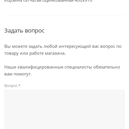
Корзина сетчатая оцинкованная 400х970
Задать вопрос
Вы можете задать любой интересующий вас вопрос по
товару или работе магазина.
Наши квалифицированные специалисты обязательно
вам помогут.
Вопрос
*