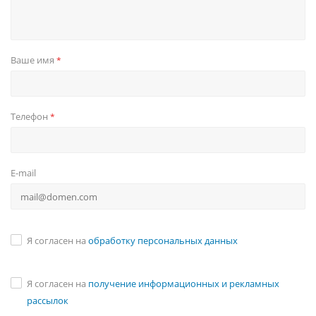
Ваше имя
*
Телефон
*
E-mail
Я согласен на
обработку персональных данных
Я согласен на
получение информационных и рекламных
рассылок