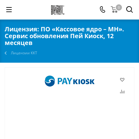
0
Лицензия: ПО «Кассовое ядро – МН».
Сервис обновления Пей Киоск, 12
месяцев
Лицензии ККТ