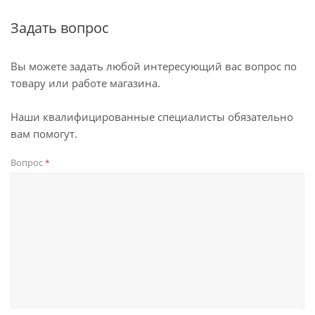
Задать вопрос
Вы можете задать любой интересующий вас вопрос по
товару или работе магазина.
Наши квалифицированные специалисты обязательно
вам помогут.
Вопрос
*