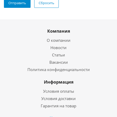
Отправить
Сбросить
Компания
О компании
Новости
Статьи
Вакансии
Политика конфиденциальности
Информация
Условия оплаты
Условия доставки
Гарантия на товар