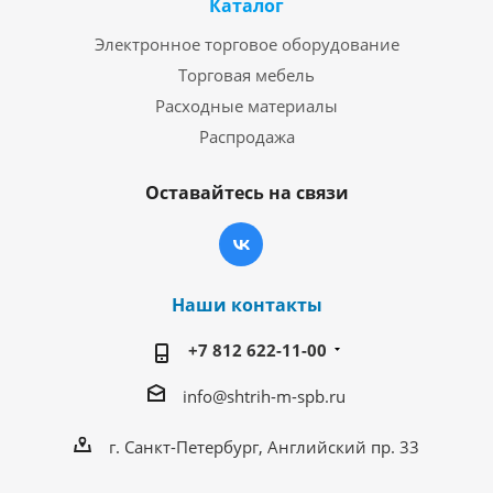
Каталог
Электронное торговое оборудование
Торговая мебель
Расходные материалы
Распродажа
Оставайтесь на связи
Наши контакты
+7 812 622-11-00
info@shtrih-m-spb.ru
г. Санкт-Петербург, Английский пр. 33