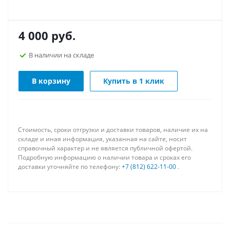
4 000
руб.
В наличии на складе
В корзину
Купить в 1 клик
Стоимость, сроки отгрузки и доставки товаров, наличие их на
складе и иная информация, указанная на сайте, носит
справочный характер и не является публичной офертой.
Подробную информацию о наличии товара и сроках его
доставки уточняйте по телефону:
+7 (812) 622-11-00
.