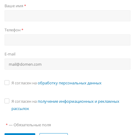
Ваше имя
*
Телефон
*
E-mail
Я согласен на
обработку персональных данных
Я согласен на
получение информационных и рекламных
рассылок
—
Обязательные поля
*