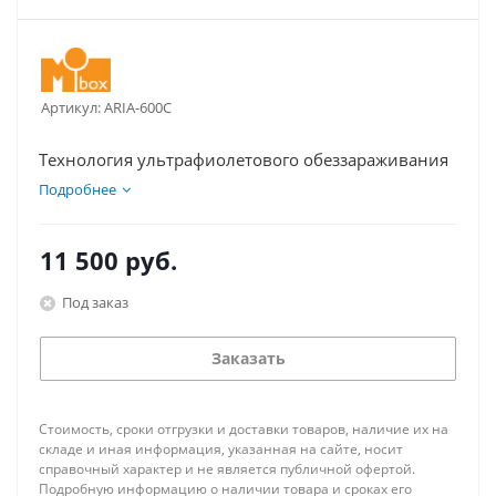
Артикул:
ARIA-600C
Технология ультрафиолетового обеззараживания
Подробнее
11 500
руб.
Под заказ
Заказать
Стоимость, сроки отгрузки и доставки товаров, наличие их на
складе и иная информация, указанная на сайте, носит
справочный характер и не является публичной офертой.
Подробную информацию о наличии товара и сроках его