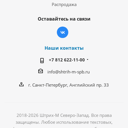
Распродажа
Оставайтесь на связи
Наши контакты
+7 812 622-11-00
info@shtrih-m-spb.ru
г. Санкт-Петербург, Английский пр. 33
2018-2026 Штрих-М Северо-Запад. Все права
защищены. Любое использование текстовых,