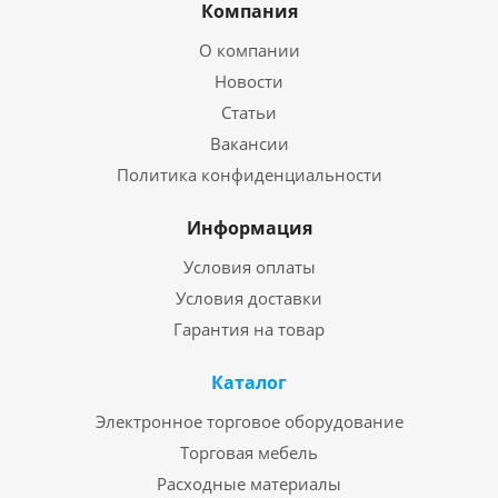
Компания
О компании
Новости
Статьи
Вакансии
Политика конфиденциальности
Информация
Условия оплаты
Условия доставки
Гарантия на товар
Каталог
Электронное торговое оборудование
Торговая мебель
Расходные материалы