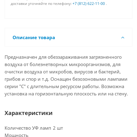
доставки уточняйте по телефону:
+7 (812) 622-11-00
.
Описание товара
Предназначен для обеззараживания загрязненного
воздуха от болезнетворных микроорганизмов, для
очистки воздуха от микробов, вирусов и бактерий,
грибов и спор и т.д. Оснащен безозоновыми лампами
серии "С" с длительным ресурсом работы. Возможна
установка на горизонтальную плоскость или на стену.
Характеристики
Количество УФ ламп
2 шт
Мощность