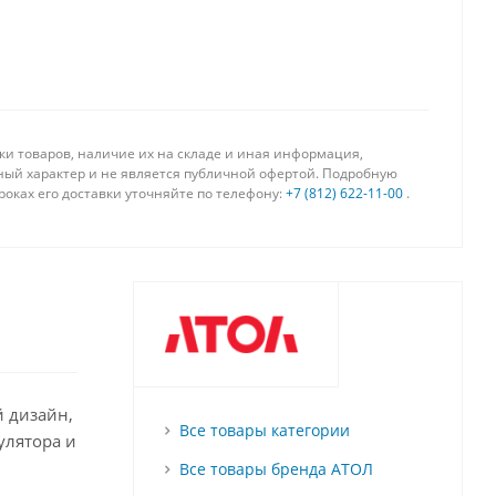
вки товаров, наличие их на складе и иная информация,
чный характер и не является публичной офертой. Подробную
оках его доставки уточняйте по телефону:
+7 (812) 622-11-00
.
й дизайн,
Все товары категории
улятора и
Все товары бренда АТОЛ