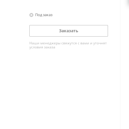
Под заказ
Заказать
Наши менеджеры свяжутся с вами и уточнят
условия заказа