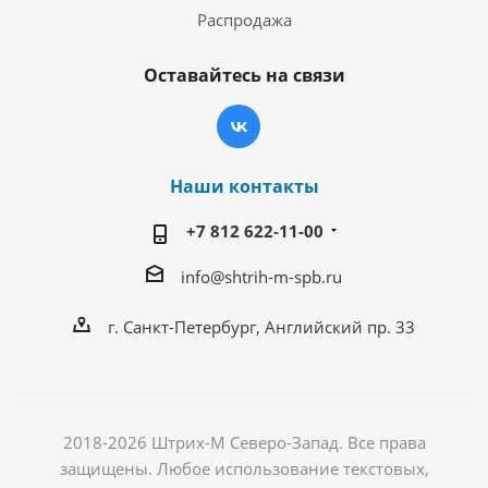
Распродажа
Оставайтесь на связи
Наши контакты
+7 812 622-11-00
info@shtrih-m-spb.ru
г. Санкт-Петербург, Английский пр. 33
2018-2026 Штрих-М Северо-Запад. Все права
защищены. Любое использование текстовых,