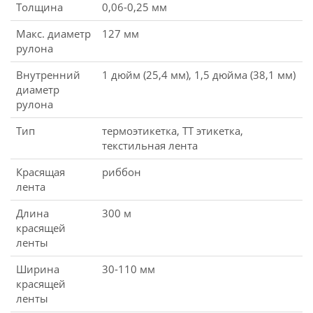
Толщина
0,06-0,25 мм
Макс. диаметр
127 мм
рулона
Внутренний
1 дюйм (25,4 мм), 1,5 дюйма (38,1 мм)
диаметр
рулона
Тип
термоэтикетка, ТТ этикетка,
текстильная лента
Красящая
риббон
лента
Длина
300 м
красящей
ленты
Ширина
30-110 мм
красящей
ленты