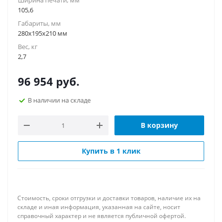
Ширина печати, мм
105,6
Габариты, мм
280х195х210 мм
Вес, кг
2,7
96 954
руб.
В наличии на складе
В корзину
Купить в 1 клик
Стоимость, сроки отгрузки и доставки товаров, наличие их на
складе и иная информация, указанная на сайте, носит
справочный характер и не является публичной офертой.