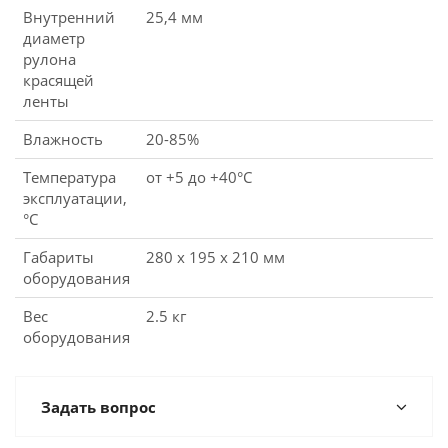
Внутренний
25,4 мм
диаметр
рулона
красящей
ленты
Влажность
20-85%
Температура
от +5 до +40°C
эксплуатации,
°C
Габариты
280 x 195 x 210 мм
оборудования
Вес
2.5 кг
оборудования
Задать вопрос