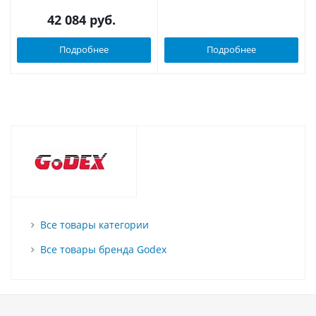
42 084
руб.
Подробнее
Подробнее
Все товары категории
Все товары бренда Godex