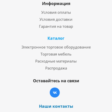
Информация
Условия оплаты
Условия доставки
Гарантия на товар
Каталог
Электронное торговое оборудование
Торговая мебель
Расходные материалы
Распродажа
Оставайтесь на связи
Наши контакты