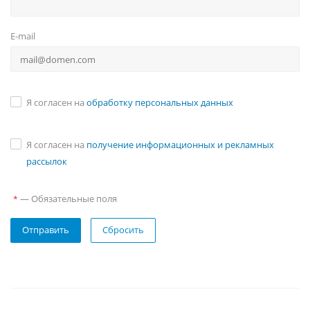
E-mail
Я согласен на
обработку персональных данных
Я согласен на
получение информационных и рекламных
рассылок
—
Обязательные поля
*
Отправить
Сбросить