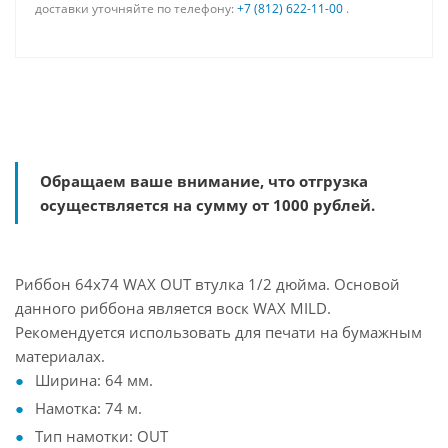
доставки уточняйте по телефону:
+7 (812) 622-11-00
.
Обращаем ваше внимание, что отгрузка
осуществляется на сумму от 1000 рублей.
Риббон 64х74 WAX OUT втулка 1/2 дюйма. Основой
данного риббона является воск WAX MILD.
Рекомендуется использовать для печати на бумажным
материалах.
Ширина: 64 мм.
Намотка: 74 м.
Тип намотки: OUT