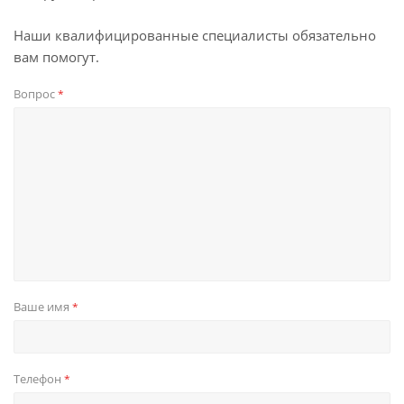
Наши квалифицированные специалисты обязательно
вам помогут.
Вопрос
*
Ваше имя
*
Телефон
*