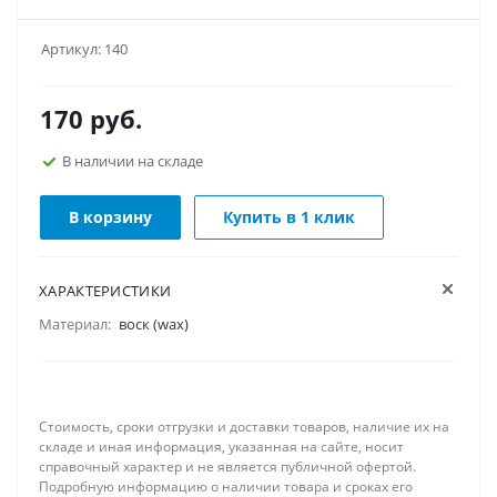
Артикул:
140
170
руб.
В наличии на складе
В корзину
Купить в 1 клик
ХАРАКТЕРИСТИКИ
Материал:
воск (wax)
Стоимость, сроки отгрузки и доставки товаров, наличие их на
складе и иная информация, указанная на сайте, носит
справочный характер и не является публичной офертой.
Подробную информацию о наличии товара и сроках его