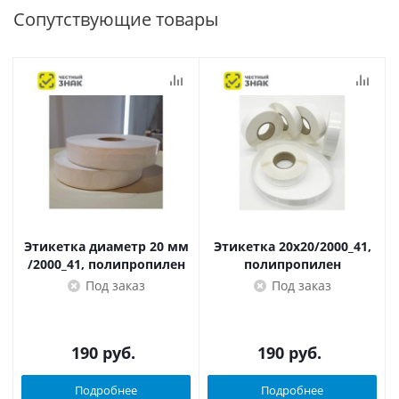
Сопутствующие товары
Этикетка диаметр 20 мм
Этикетка 20х20/2000_41,
/2000_41, полипропилен
полипропилен
Под заказ
Под заказ
190
руб.
190
руб.
Подробнее
Подробнее