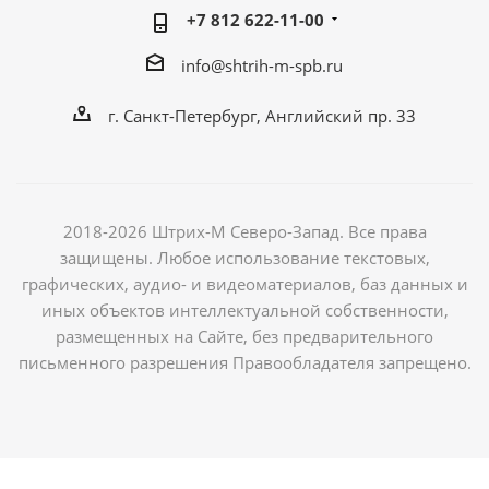
+7 812 622-11-00
info@shtrih-m-spb.ru
г. Санкт-Петербург, Английский пр. 33
2018-2026 Штрих-М Северо-Запад. Все права
защищены. Любое использование текстовых,
графических, аудио- и видеоматериалов, баз данных и
иных объектов интеллектуальной собственности,
размещенных на Сайте, без предварительного
письменного разрешения Правообладателя запрещено.