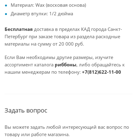
Материал: Wax (восковая основа)
Диаметр втулки: 1/2 дюйма
Бесплатная
доставка в пределах КАД города Санкт-
Петербург при заказе товара из раздела расходные
материалы на сумму от 20 000 руб.
Если Вам необходимы другие размеры, изучите
ассортимент каталога
риббоны
, либо обращайтесь к
нашим менеджерам по телефону:
+7(812)622-11-00
Задать вопрос
Вы можете задать любой интересующий вас вопрос по
товару или работе магазина.