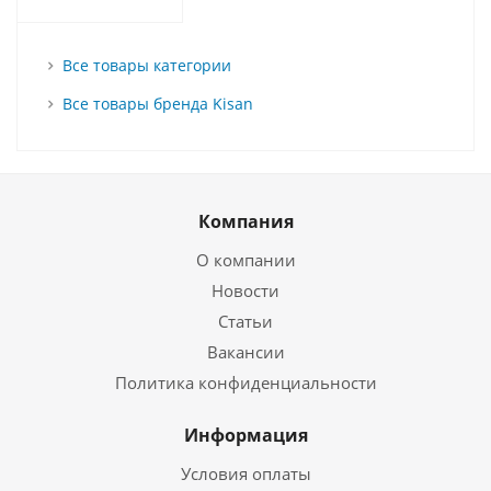
Все товары категории
Все товары бренда Kisan
Компания
О компании
Новости
Статьи
Вакансии
Политика конфиденциальности
Информация
Условия оплаты