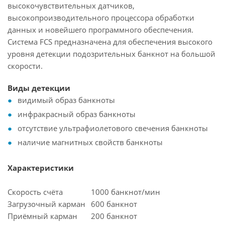
высокочувствительных датчиков,
высокопроизводительного процессора обработки
данных и новейшего программного обеспечения.
Система FCS предназначена для обеспечения высокого
уровня детекции подозрительных банкнот на большой
скорости.
Виды детекции
видимый образ банкноты
инфракрасный образ банкноты
отсутствие ультрафиолетового свечения банкноты
наличие магнитных свойств банкноты
Характеристики
Скорость счёта
1000 банкнот/мин
Загрузочный карман
600 банкнот
Приёмный карман
200 банкнот