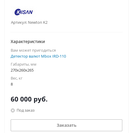
Артикул:
Newton K2
Характеристики
Вам может пригодиться
Детектор валют Mbox IRD-110
Габариты, мм
270x260x265
Вес, кг
8
60 000
руб.
Под заказ
Заказать