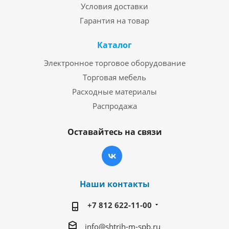
Условия доставки
Гарантия на товар
Каталог
Электронное торговое оборудование
Торговая мебель
Расходные материалы
Распродажа
Оставайтесь на связи
Наши контакты
+7 812 622-11-00
info@shtrih-m-spb.ru