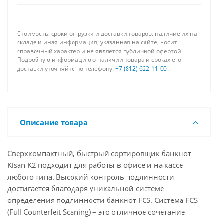
Стоимость, сроки отгрузки и доставки товаров, наличие их на
складе и иная информация, указанная на сайте, носит
справочный характер и не является публичной офертой.
Подробную информацию о наличии товара и сроках его
доставки уточняйте по телефону:
+7 (812) 622-11-00
.
Описание товара
Сверхкомпактный, быстрый cортировщик банкнот
Kisan K2 подходит для работы в офисе и на кассе
любого типа. Высокий контроль подлинности
достигается благодаря уникальной системе
определения подлинности банкнот FCS. Система FCS
(Full Counterfeit Scaning) – это отличное сочетание