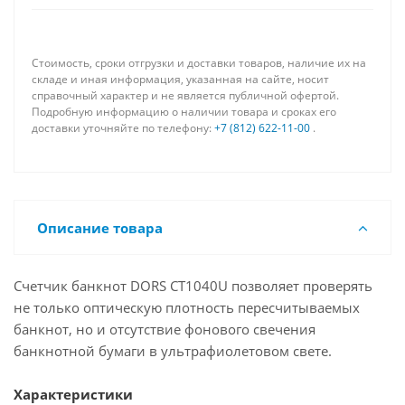
Стоимость, сроки отгрузки и доставки товаров, наличие их на
складе и иная информация, указанная на сайте, носит
справочный характер и не является публичной офертой.
Подробную информацию о наличии товара и сроках его
доставки уточняйте по телефону:
+7 (812) 622-11-00
.
Описание товара
Счетчик банкнот DORS CT1040U позволяет проверять
не только оптическую плотность пересчитываемых
банкнот, но и отсутствие фонового свечения
банкнотной бумаги в ультрафиолетовом свете.
Характеристики