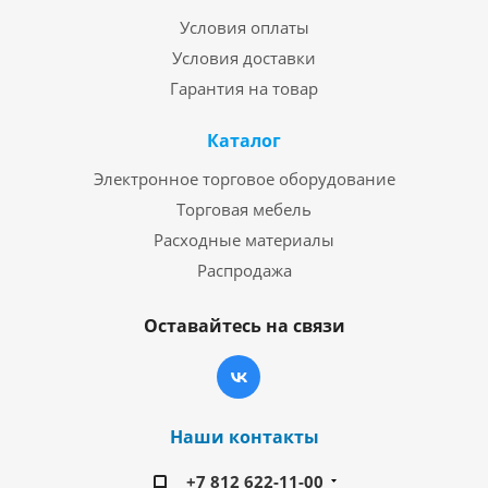
Условия оплаты
Условия доставки
Гарантия на товар
Каталог
Электронное торговое оборудование
Торговая мебель
Расходные материалы
Распродажа
Оставайтесь на связи
Наши контакты
+7 812 622-11-00