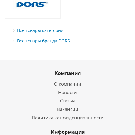
Все товары категории
Все товары бренда DORS
Компания
О компании
Новости
Статьи
Вакансии
Политика конфиденциальности
Информация