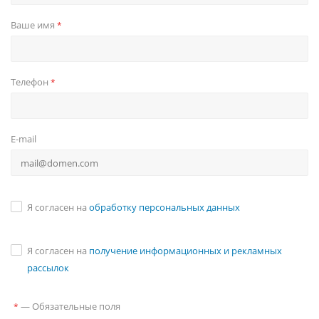
Ваше имя
*
Телефон
*
E-mail
Я согласен на
обработку персональных данных
Я согласен на
получение информационных и рекламных
рассылок
—
Обязательные поля
*