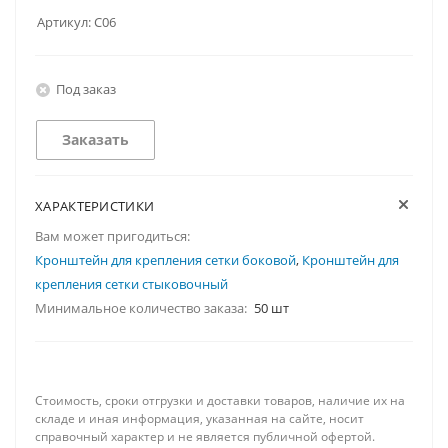
Артикул:
С06
Под заказ
Заказать
ХАРАКТЕРИСТИКИ
Вам может пригодиться:
Кронштейн для крепления сетки боковой
,
Кронштейн для
крепления сетки стыковочный
Минимальное количество заказа:
50 шт
Стоимость, сроки отгрузки и доставки товаров, наличие их на
складе и иная информация, указанная на сайте, носит
справочный характер и не является публичной офертой.