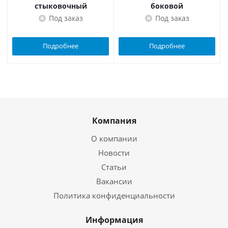
стыковочный
боковой
Под заказ
Под заказ
Подробнее
Подробнее
Компания
О компании
Новости
Статьи
Вакансии
Политика конфиденциальности
Информация