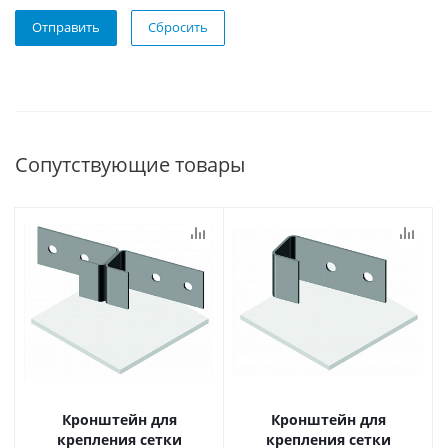
Отправить
Сбросить
Сопутствующие товары
Кронштейн для
Кронштейн для
крепления сетки
крепления сетки