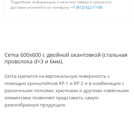
Подробную информацию о наличии товара и сроках его
доставки уточняйте по телефону:
+7 (812) 622-11-00
.
Сетка 600х600 с двойной окантовкой (стальная
проволока d=3 и 6мм).
Сетка крепится на вертикальную поверхность с
помощью кронштейнов КР-1 и КР-2 и в комбинации с
различными полками, крючками и другими навесными
элементами позволяет представить самую
разнообразную продукцию.