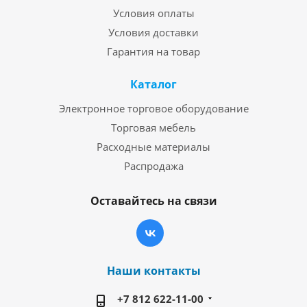
Условия оплаты
Условия доставки
Гарантия на товар
Каталог
Электронное торговое оборудование
Торговая мебель
Расходные материалы
Распродажа
Оставайтесь на связи
Наши контакты
+7 812 622-11-00