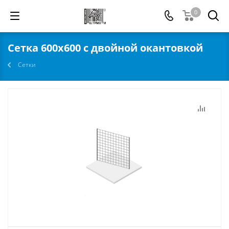
0
Сетка 600х600 с двойной окантовкой
Сетки