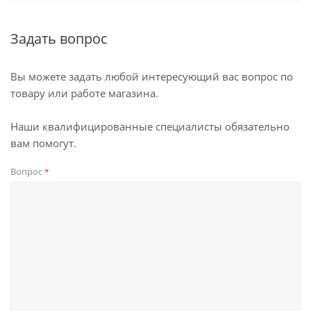
Задать вопрос
Вы можете задать любой интересующий вас вопрос по
товару или работе магазина.
Наши квалифицированные специалисты обязательно
вам помогут.
Вопрос
*