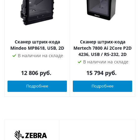
Сканер штрих-кода
Сканер штрих-кода
Mindeo MP8618, USB, 2D
Mertech 7800 Ai 2Core P2D
4236, USB / RS-232, 2D
В наличии на складе
В наличии на складе
12 806
руб.
15 794
руб.
Подробнее
Подробнее