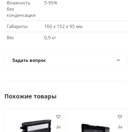
Влажность
5-95%
без
конденсации
Габариты
160 x 152 x 95 мм
Вес
0,9 кг
Задать вопрос
Похожие товары