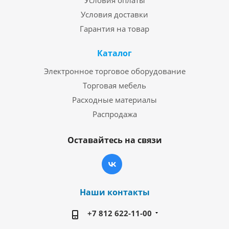
Условия оплаты
Условия доставки
Гарантия на товар
Каталог
Электронное торговое оборудование
Торговая мебель
Расходные материалы
Распродажа
Оставайтесь на связи
Наши контакты
+7 812 622-11-00