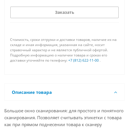
Заказать
Стоимость, сроки отгрузки и доставки товаров, наличие их на
складе и иная информация, указанная на сайте, носит
справочный характер и не является публичной офертой.
Подробную информацию о наличии товара и сроках его
доставки уточняйте по телефону:
+7 (812) 622-11-00
.
Описание товара
Большое окно сканирования: для простого и понятного
сканирования. Позволяет считывать этикетки с товара
как при прямом поднесении товара к сканеру