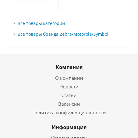
Все товары категории
Все товары бренда Zebra/Motorola/Symbol
Компания
О компании
Новости
Статьи
Вакансии
Политика конфиденциальности
Информация