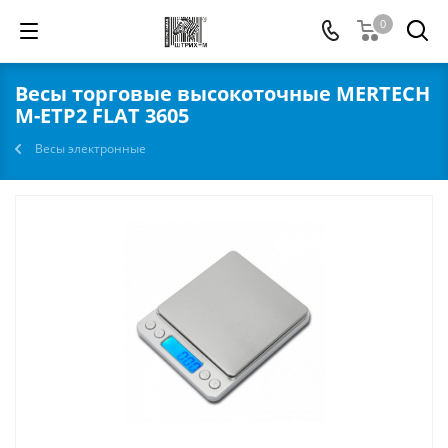
0
Весы торговые высокоточные MERTECH
M-ETP2 FLAT 3605
Весы электронные