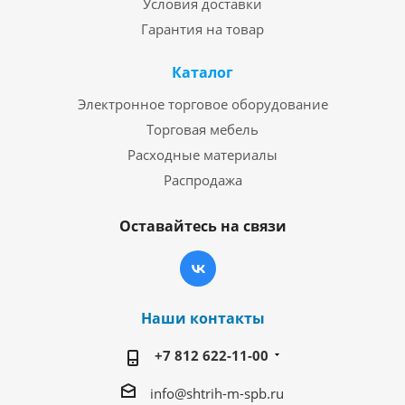
Условия доставки
Гарантия на товар
Каталог
Электронное торговое оборудование
Торговая мебель
Расходные материалы
Распродажа
Оставайтесь на связи
Наши контакты
+7 812 622-11-00
info@shtrih-m-spb.ru