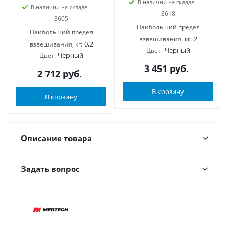
В наличии на складе
В наличии на складе
3618
3605
Наибольший предел
Наибольший предел
2
взвешивания, кг:
0,2
взвешивания, кг:
Черный
Цвет:
Черный
Цвет:
3 451
руб.
2 712
руб.
В корзину
В корзину
Описание товара
Задать вопрос