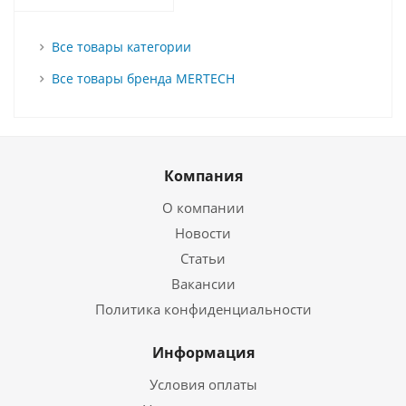
Все товары категории
Все товары бренда MERTECH
Компания
О компании
Новости
Статьи
Вакансии
Политика конфиденциальности
Информация
Условия оплаты