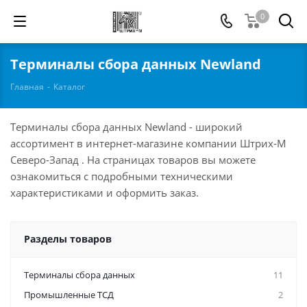
0
Терминалы сбора данных Newland
Главная
-
Каталог
Терминалы сбора данных Newland - широкий
ассортимент в интернет-магазине компании Штрих-М
Северо-Запад . На страницах товаров вы можете
ознакомиться с подробными техническими
характеристиками и оформить заказ.
Разделы товаров
Терминалы сбора данных
11
Промышленные ТСД
2