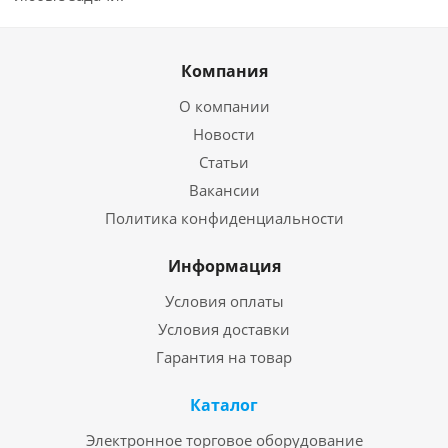
Компания
О компании
Новости
Статьи
Вакансии
Политика конфиденциальности
Информация
Условия оплаты
Условия доставки
Гарантия на товар
Каталог
Электронное торговое оборудование