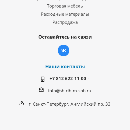
Торговая мебель
Расходные материалы
Распродажа
Оставайтесь на связи
Наши контакты
+7 812 622-11-00
info@shtrih-m-spb.ru
г. Санкт-Петербург, Английский пр. 33