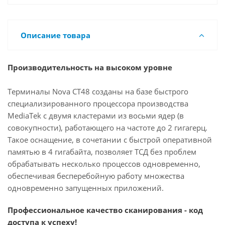
Описание товара
Производительность на высоком уровне
Терминалы Nova CT48 созданы на базе быстрого
специализированного процессора производства
MediaTek с двумя кластерами из восьми ядер (в
совокупности), работающего на частоте до 2 гигагерц.
Такое оснащение, в сочетании с быстрой оперативной
памятью в 4 гигабайта, позволяет ТСД без проблем
обрабатывать несколько процессов одновременно,
обеспечивая бесперебойную работу множества
одновременно запущенных приложений.
Профессиональное качество сканирования - код
доступа к успеху!