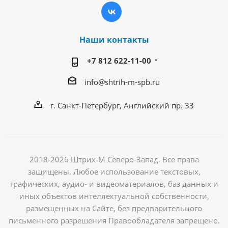
Наши контакты
+7 812 622-11-00
info@shtrih-m-spb.ru
г. Санкт-Петербург, Английский пр. 33
2018-2026 Штрих-М Северо-Запад. Все права
защищены. Любое использование текстовых,
графических, аудио- и видеоматериалов, баз данных и
иных объектов интеллектуальной собственности,
размещенных на Сайте, без предварительного
письменного разрешения Правообладателя запрещено.