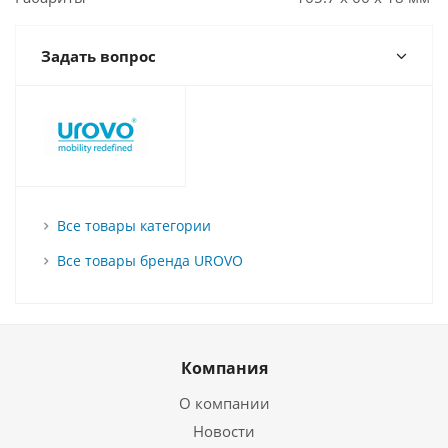
Задать вопрос
Все товары категории
Все товары бренда UROVO
Компания
О компании
Новости