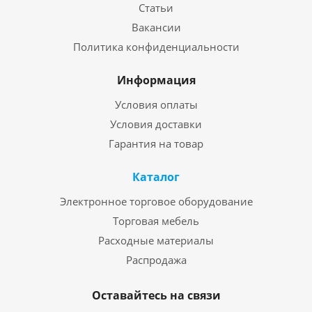
Статьи
Вакансии
Политика конфиденциальности
Информация
Условия оплаты
Условия доставки
Гарантия на товар
Каталог
Электронное торговое оборудование
Торговая мебель
Расходные материалы
Распродажа
Оставайтесь на связи