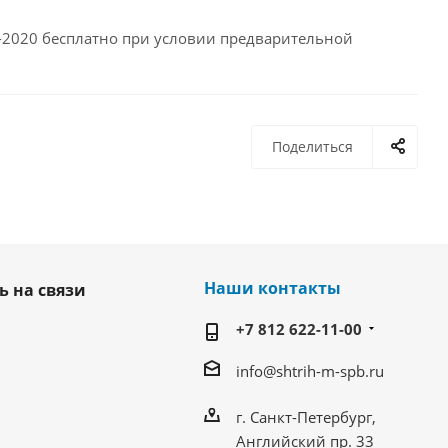
-2020 бесплатно при условии предварительной
Поделиться
Наши контакты
ь на связи
+7 812 622-11-00
info@shtrih-m-spb.ru
г. Санкт-Петербург,
Английский пр. 33