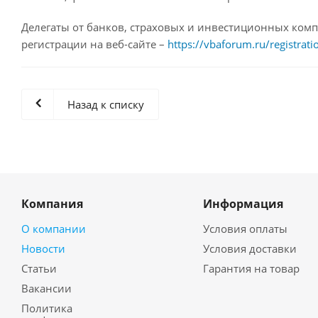
Делегаты от банков, страховых и инвестиционных ком
регистрации на веб-сайте –
https://vbaforum.ru/registrati
Назад к списку
Компания
Информация
О компании
Условия оплаты
Новости
Условия доставки
Статьи
Гарантия на товар
Вакансии
Политика