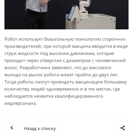
Робот использует безыгольную технологию сторонних
производителей, при которой вакцина вводится в виде
струи жидкости под высоким давлением, которая
проходит через отверстие с диаметром с человеческий
волос. Разработчики заявляют, что до массового
выхода на рынок робота может пройти до двух лет.
Тогда роботы смогут проводить вакцинацию большему
количеству людей одновременно и в тех местах, где
наблюдается нехватка квалифицированного
медперсонала.
Назад к списку