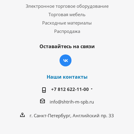
Электронное торговое оборудование
Торговая мебель
Расходные материалы
Распродажа
Оставайтесь на связи
Наши контакты
+7 812 622-11-00
info@shtrih-m-spb.ru
г. Санкт-Петербург, Английский пр. 33