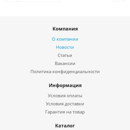
Компания
О компании
Новости
Статьи
Вакансии
Политика конфиденциальности
Информация
Условия оплаты
Условия доставки
Гарантия на товар
Каталог