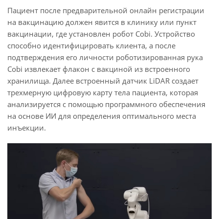
Пациент после предварительной онлайн регистрации
на вакцинацию должен явится в клинику или пункт
вакцинации, где установлен робот Cobi. Устройство
способно идентифицировать клиента, а после
подтверждения его личности роботизированная рука
Cobi извлекает флакон с вакциной из встроенного
хранилища. Далее встроенный датчик LiDAR создает
трехмерную цифровую карту тела пациента, которая
анализируется с помощью программного обеспечения
на основе ИИ для определения оптимального места
инъекции.