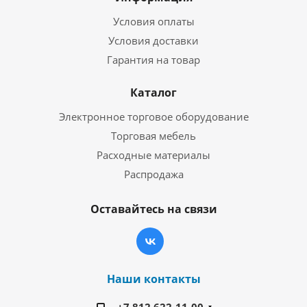
Условия оплаты
Условия доставки
Гарантия на товар
Каталог
Электронное торговое оборудование
Торговая мебель
Расходные материалы
Распродажа
Оставайтесь на связи
Наши контакты