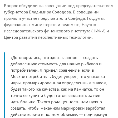
Вопрос обсудили на совещании под председательством
губернатора Владимира Солодова. В совещании
приняли участие представители Совфеда, Госдумы,
федеральных министерств и ведомств, Научно-
исследовательского финансового института (НИФИ) и
Центра развития перспективных технологий.
«Договорились, что здесь главное — создать
добавленную стоимость для наших рыбаков и
потребителей. Я привёл сравнение, если в
Москве потребитель будет уверен, что упаковка
икры, промаркированная определенным знаком,
будет такого же качества, как на Камчатке, то он
точно ее купит и будет готов заплатить за нее
чуть больше. Такого рода ценность нам нужно
создать, чтобы механизм маркировки заработал
действительно в полном объеме», — подчеркнул