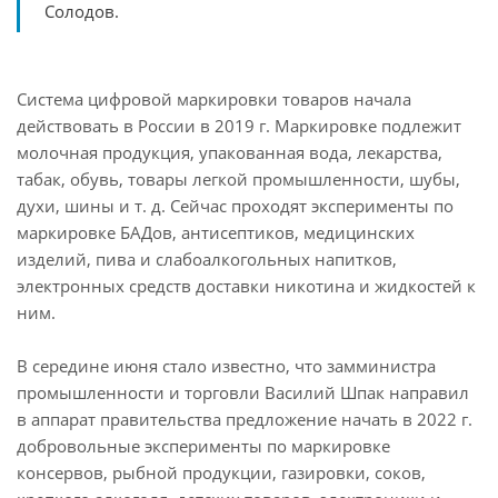
Солодов.
Система цифровой маркировки товаров начала
действовать в России в 2019 г. Маркировке подлежит
молочная продукция, упакованная вода, лекарства,
табак, обувь, товары легкой промышленности, шубы,
духи, шины и т. д. Сейчас проходят эксперименты по
маркировке БАДов, антисептиков, медицинских
изделий, пива и слабоалкогольных напитков,
электронных средств доставки никотина и жидкостей к
ним.
В середине июня стало известно, что замминистра
промышленности и торговли Василий Шпак направил
в аппарат правительства предложение начать в 2022 г.
добровольные эксперименты по маркировке
консервов, рыбной продукции, газировки, соков,