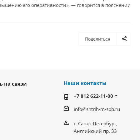
вышению его оперативности», — говорится в пояснении
Поделиться
Наши контакты
ь на связи
+7 812 622-11-00
info@shtrih-m-spb.ru
г. Санкт-Петербург,
Английский пр. 33