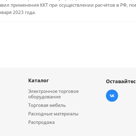
авил применения ККТ при осуществлении расчётов в РФ, по
нваря 2023 года.
Каталог
Оставайтес
Электронное торговое
оборудование
Торговая мебель
Расходные материалы
Распродажа