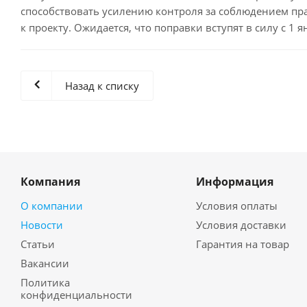
способствовать усилению контроля за соблюдением пр
к проекту. Ожидается, что поправки вступят в силу с 1 я
Назад к списку
Компания
Информация
О компании
Условия оплаты
Новости
Условия доставки
Статьи
Гарантия на товар
Вакансии
Политика
конфиденциальности