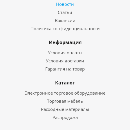
Новости
Статьи
Вакансии
Политика конфиденциальности
Информация
Условия оплаты
Условия доставки
Гарантия на товар
Каталог
Электронное торговое оборудование
Торговая мебель
Расходные материалы
Распродажа