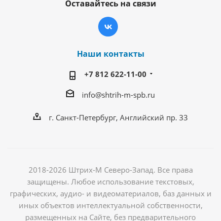
Оставайтесь на связи
Наши контакты
+7 812 622-11-00
info@shtrih-m-spb.ru
г. Санкт-Петербург, Английский пр. 33
2018-2026 Штрих-М Северо-Запад. Все права
защищены. Любое использование текстовых,
графических, аудио- и видеоматериалов, баз данных и
иных объектов интеллектуальной собственности,
размещенных на Сайте, без предварительного