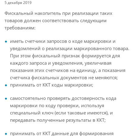
5 декабря 2019
Фискальный накопитель при реализации таких
товаров должен соответствовать следующим
требованиям:
иметь счетчики запросов о коде маркировки и
уведомлений о реализации маркированного товара.
При этом фискальный признак формируется для
каждого запроса и уведомления, увеличивая
показания этих счетчиков на единицу, а показания
счетчика фискальных документов не меняются;
принимать от ККТ коды маркировки;
самостоятельно проверять достоверность кода
маркировки по коду проверки, используя
специальный ключ (если таковые имеются), и
передавать полученные результаты в ККТ;
принимать от ККТ данные для формирования