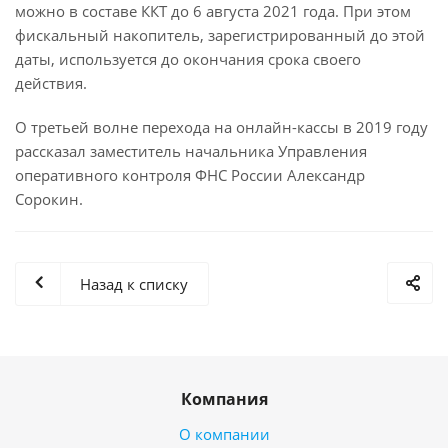
можно в составе ККТ до 6 августа 2021 года. При этом
фискальный накопитель, зарегистрированный до этой
даты, используется до окончания срока своего
действия.
О третьей волне перехода на онлайн-кассы в 2019 году
рассказал заместитель начальника Управления
оперативного контроля ФНС России Александр
Сорокин.
Назад к списку
Компания
О компании