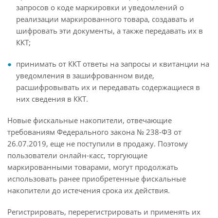
запросов о коде маркировки и уведомлений о
реализации маркированного товара, создавать и
шифровать эти документы, а также передавать их в
ККТ;
принимать от ККТ ответы на запросы и квитанции на
уведомления в зашифрованном виде,
расшифровывать их и передавать содержащиеся в
них сведения в ККТ.
Новые фискальные накопители, отвечающие
требованиям Федерального закона № 238-ФЗ от
26.07.2019, еще не поступили в продажу. Поэтому
пользователи онлайн-касс, торгующие
маркированными товарами, могут продолжать
использовать ранее приобретенные фискальные
накопители до истечения срока их действия.
Регистрировать, перерегистрировать и применять их