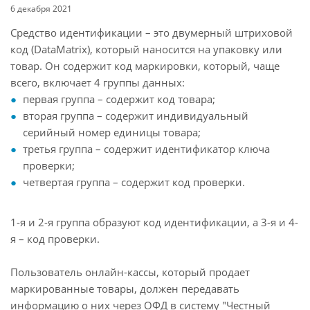
6 декабря 2021
Средство идентификации – это двумерный штриховой
код (DataMatrix), который наносится на упаковку или
товар. Он содержит код маркировки, который, чаще
всего, включает 4 группы данных:
первая группа – содержит код товара;
вторая группа – содержит индивидуальный
серийный номер единицы товара;
третья группа – содержит идентификатор ключа
проверки;
четвертая группа – содержит код проверки.
1-я и 2-я группа образуют код идентификации, а 3-я и 4-
я – код проверки.
Пользователь онлайн-кассы, который продает
маркированные товары, должен передавать
информацию о них через ОФД в систему "Честный