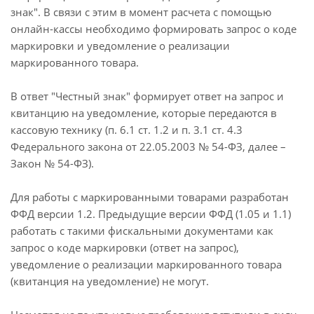
знак". В связи с этим в момент расчета с помощью
онлайн-кассы необходимо формировать запрос о коде
маркировки и уведомление о реализации
маркированного товара.
В ответ "Честный знак" формирует ответ на запрос и
квитанцию на уведомление, которые передаются в
кассовую технику (п. 6.1 ст. 1.2 и п. 3.1 ст. 4.3
Федерального закона от 22.05.2003 № 54-ФЗ, далее –
Закон № 54-ФЗ).
Для работы с маркированными товарами разработан
ФФД версии 1.2. Предыдущие версии ФФД (1.05 и 1.1)
работать с такими фискальными документами как
запрос о коде маркировки (ответ на запрос),
уведомление о реализации маркированного товара
(квитанция на уведомление) не могут.