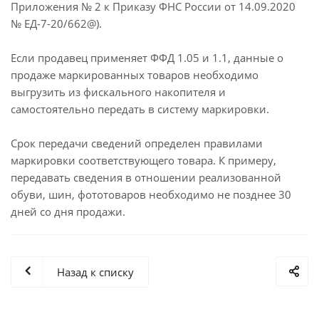
Приложения № 2 к Приказу ФНС России от 14.09.2020
№ ЕД-7-20/662@).
Если продавец применяет ФФД 1.05 и 1.1, данные о
продаже маркированных товаров необходимо
выгрузить из фискального накопителя и
самостоятельно передать в систему маркировки.
Срок передачи сведений определен правилами
маркировки соответствующего товара. К примеру,
передавать сведения в отношении реализованной
обуви, шин, фототоваров необходимо не позднее 30
дней со дня продажи.
Назад к списку