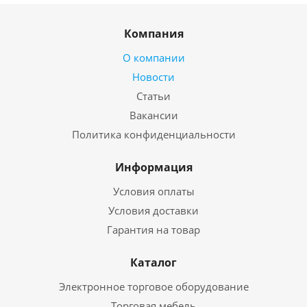
Компания
О компании
Новости
Статьи
Вакансии
Политика конфиденциальности
Информация
Условия оплаты
Условия доставки
Гарантия на товар
Каталог
Электронное торговое оборудование
Торговая мебель