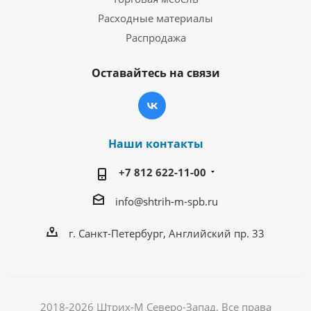
Расходные материалы
Распродажа
Оставайтесь на связи
Наши контакты
+7 812 622-11-00
info@shtrih-m-spb.ru
г. Санкт-Петербург, Английский пр. 33
2018-2026 Штрих-М Северо-Запад. Все права