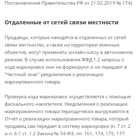
Постановления Правительства РФ от 21.02.2019 № 174).
Отдаленные от сетей связи местности
Продавцы, которые находятся в отдаленных от сетей
связи местностях, а также на территории военных
объектов, могут применять онлайн-кассу в автономном
режиме. В случае использования ФФД 1.2 запросы о
коде маркировки они не формируют и не передают в
"Честный знак" уведомления о реализации
маркированного товара.
Проверка кода маркировки осуществляется с помощью
фискального накопителя. Уведомления о реализации
маркированного товара периодически выгружаются в
Отчет о реализации маркированного товара, который
продавец сам передает в систему маркировки (п. 7 ст. 2
и п. 6.1 ст. 1.2 Закона № 54-ФЗ, пп. 161, 174, 175, 177