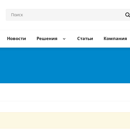
Новости
Решения
Статьи
Компания