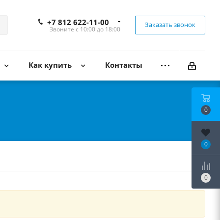
+7 812 622-11-00
Заказать звонок
Звоните с 10:00 до 18:00
Как купить
Контакты
0
0
0