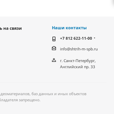
Наши контакты
ь на связи
+7 812 622-11-00
info@shtrih-m-spb.ru
г. Санкт-Петербург,
Английский пр. 33
идеоматериалов, баз данных и иных объектов
бладателя запрещено.