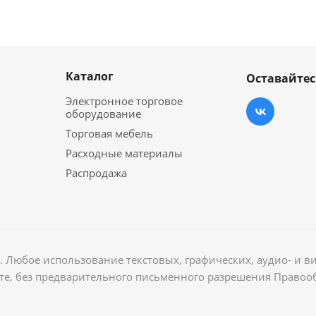
Каталог
Оставайтес
Электронное торговое
оборудование
Торговая мебель
Расходные материалы
Распродажа
 Любое использование текстовых, графических, аудио- и в
те, без предварительного письменного разрешения Правоо