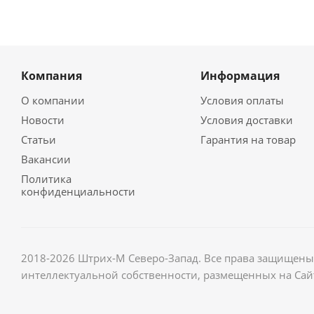
Компания
Информация
О компании
Условия оплаты
Новости
Условия доставки
Статьи
Гарантия на товар
Вакансии
Политика
конфиденциальности
2018-2026 Штрих-М Северо-Запад. Все права защищены.
интеллектуальной собственности, размещенных на Сай