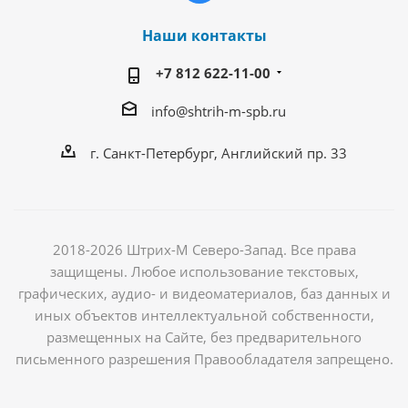
Наши контакты
+7 812 622-11-00
info@shtrih-m-spb.ru
г. Санкт-Петербург, Английский пр. 33
2018-2026 Штрих-М Северо-Запад. Все права
защищены. Любое использование текстовых,
графических, аудио- и видеоматериалов, баз данных и
иных объектов интеллектуальной собственности,
размещенных на Сайте, без предварительного
письменного разрешения Правообладателя запрещено.