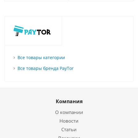
Все товары категории
Все товары бренда PayTor
Компания
О компании
Новости
Статьи
Вакансии