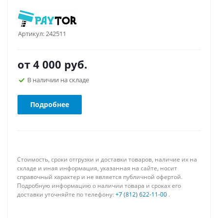
Артикул:
242511
от
4 000 руб.
В наличии на складе
Подробнее
Стоимость, сроки отгрузки и доставки товаров, наличие их на
складе и иная информация, указанная на сайте, носит
справочный характер и не является публичной офертой.
Подробную информацию о наличии товара и сроках его
доставки уточняйте по телефону:
+7 (812) 622-11-00
.