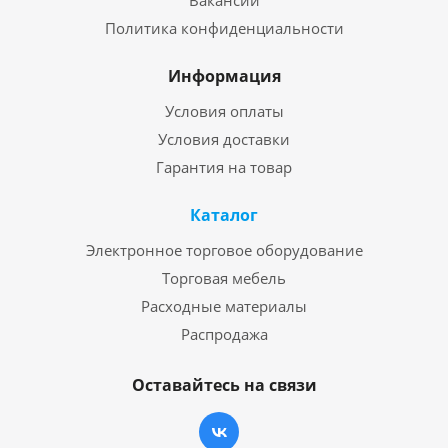
Политика конфиденциальности
Информация
Условия оплаты
Условия доставки
Гарантия на товар
Каталог
Электронное торговое оборудование
Торговая мебель
Расходные материалы
Распродажа
Оставайтесь на связи