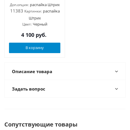
распайка Штрих
Доп.опция:
11383
распайка
Картинки:
Штрих
Черный
Цвет:
4 100
руб.
В корзину
Описание товара
Задать вопрос
Сопутствующие товары