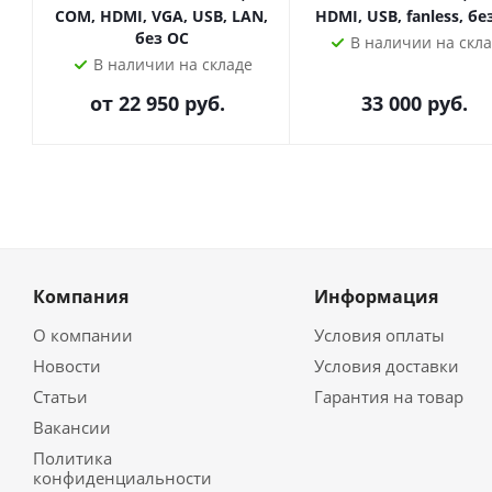
COM, HDMI, VGA, USB, LAN,
HDMI, USB, fanless, бе
без ОС
В наличии на скл
В наличии на складе
от
22 950 руб.
33 000
руб.
Компания
Информация
О компании
Условия оплаты
Новости
Условия доставки
Статьи
Гарантия на товар
Вакансии
Политика
конфиденциальности