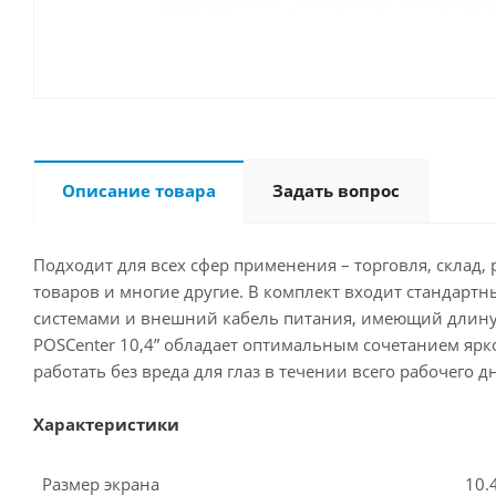
Описание товара
Задать вопрос
Подходит для всех сфер применения – торговля, склад
товаров и многие другие. В комплект входит стандар
системами и внешний кабель питания, имеющий длину 
POSCenter 10,4” обладает оптимальным сочетанием ярко
работать без вреда для глаз в течении всего рабочего дн
Характеристики
Размер экрана
10.