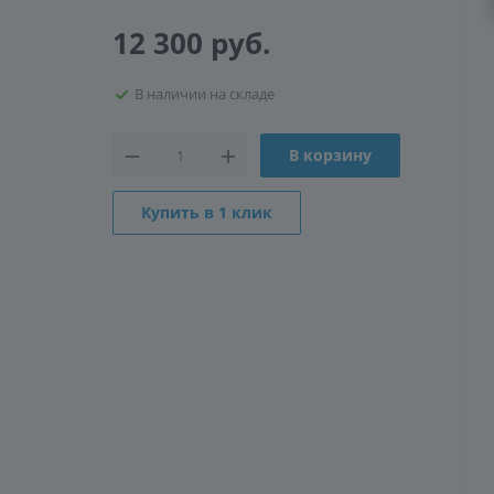
12 300
руб.
В наличии на складе
В корзину
Купить в 1 клик