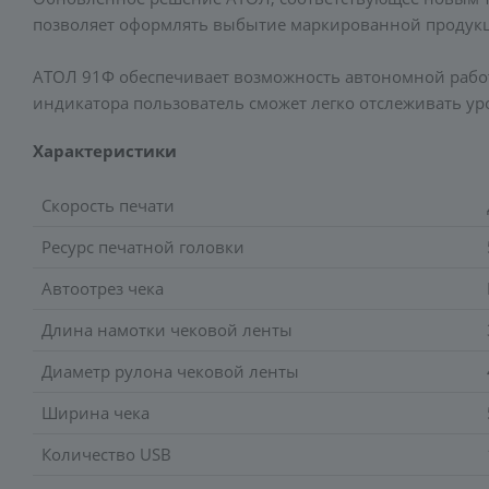
позволяет оформлять выбытие маркированной продукци
АТОЛ 91Ф обеспечивает возможность автономной работ
индикатора пользователь сможет легко отслеживать ур
Характеристики
Скорость печати
Ресурс печатной головки
Автоотрез чека
Длина намотки чековой ленты
Диаметр рулона чековой ленты
Ширина чека
Количество USB