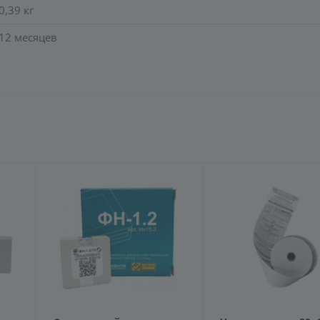
0,39 кг
12 месяцев