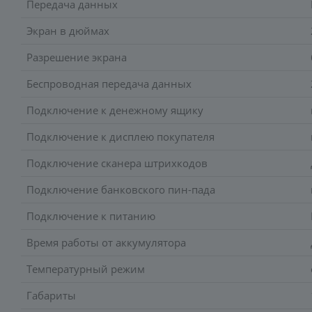
Передача данных
Экран в дюймах
Разрешение экрана
Беспроводная передача данных
Подключение к денежному ящику
Подключение к дисплею покупателя
Подключение сканера штрихкодов
Подключение банковского пин-пада
Подключение к питанию
Время работы от аккумулятора
Температурный режим
Габариты