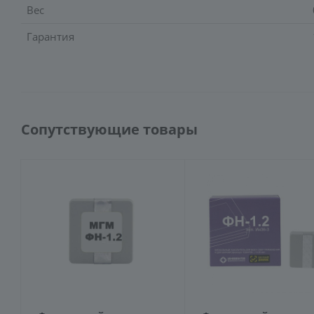
Вес
Гарантия
Сопутствующие товары