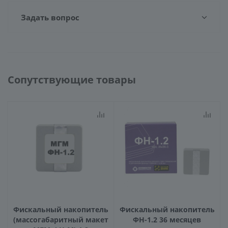
Задать вопрос
Сопутствующие товары
Фискальный накопитель
Фискальный накопитель
(массогабаритный макет
ФН-1.2 36 месяцев