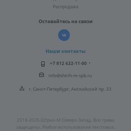
Распродажа
Оставайтесь на связи
Наши контакты
+7 812 622-11-00
info@shtrih-m-spb.ru
г. Санкт-Петербург, Английский пр. 33
2018-2026 Штрих-М Северо-Запад. Все права
защищены. Любое использование текстовых,