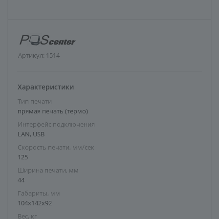
Артикул:
1514
Характеристики
Тип печати
прямая печать (термо)
Интерфейс подключения
LAN, USB
Скорость печати, мм/сек
125
Ширина печати, мм
44
Габариты, мм
104х142х92
Вес, кг