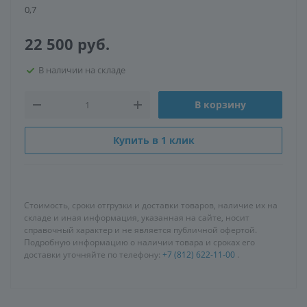
0,7
22 500
руб.
В наличии на складе
В корзину
Купить в 1 клик
Стоимость, сроки отгрузки и доставки товаров, наличие их на
складе и иная информация, указанная на сайте, носит
справочный характер и не является публичной офертой.
Подробную информацию о наличии товара и сроках его
доставки уточняйте по телефону:
+7 (812) 622-11-00
.