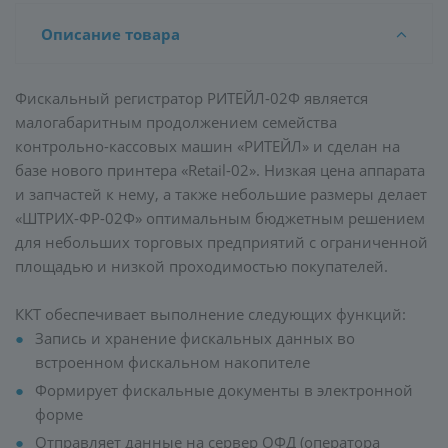
Описание товара
Фискальный регистратор РИТЕЙЛ-02Ф является
малогабаритным продолжением семейства
контрольно-кассовых машин «РИТЕЙЛ» и сделан на
базе нового принтера «Retail-02». Низкая цена аппарата
и запчастей к нему, а также небольшие размеры делает
«ШТРИХ-ФР-02Ф» оптимальным бюджетным решением
для небольших торговых предприятий с ограниченной
площадью и низкой проходимостью покупателей.
ККТ обеспечивает выполнение следующих функций:
Запись и хранение фискальных данных во
встроенном фискальном накопителе
Формирует фискальные документы в электронной
форме
Отправляет данные на сервер ОФД (оператора