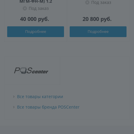
МГМ-ФН-М) 1.2
Под заказ
Под заказ
40 000
руб.
20 800
руб.
Подробнее
Подробнее
Все товары категории
Все товары бренда POSCenter