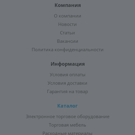
Компания
О компании
Новости
Статьи
Вакансии
Политика конфиденциальности
Информация
Условия оплаты
Условия доставки
Гарантия на товар
Каталог
Электронное торговое оборудование
Торговая мебель
Расходные материалы