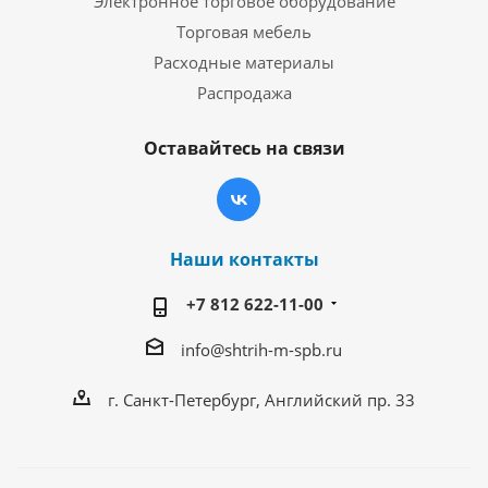
Электронное торговое оборудование
Торговая мебель
Расходные материалы
Распродажа
Оставайтесь на связи
Наши контакты
+7 812 622-11-00
info@shtrih-m-spb.ru
г. Санкт-Петербург, Английский пр. 33