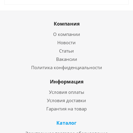
Компания
О компании
Новости
Статьи
Вакансии
Политика конфиденциальности
Информация
Условия оплаты
Условия доставки
Гарантия на товар
Каталог