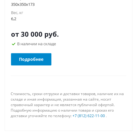
350х350х173
Вес, кг
6,2
от
30 000 руб.
В наличии на складе
Подробнее
Стоимость, сроки отгрузки и доставки товаров, наличие их на
складе и иная информация, указанная на сайте, носит
справочный характер и не является публичной офертой.
Подробную информацию о наличии товара и сроках его
доставки уточняйте по телефону:
+7 (812) 622-11-00
.