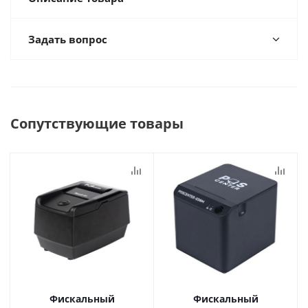
Задать вопрос
Сопутствующие товары
Фискальный
Фискальный