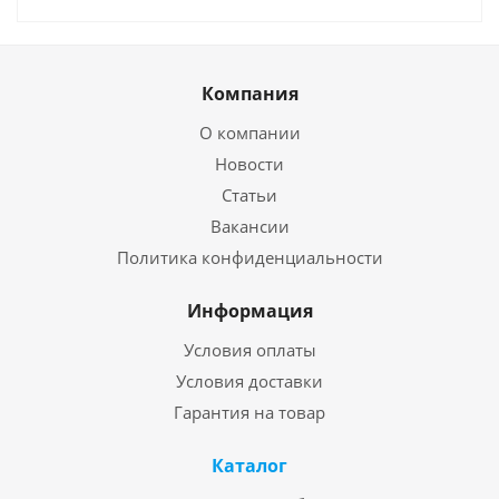
Компания
О компании
Новости
Статьи
Вакансии
Политика конфиденциальности
Информация
Условия оплаты
Условия доставки
Гарантия на товар
Каталог