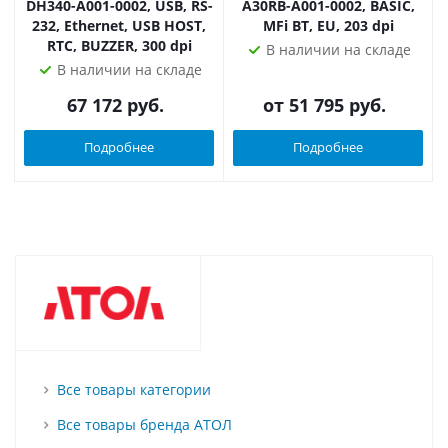
DH340-A001-0002, USB, RS-
A30RB-A001-0002, BASIC,
232, Ethernet, USB HOST,
MFi BT, EU, 203 dpi
RTC, BUZZER, 300 dpi
В наличии на складе
В наличии на складе
67 172
руб.
от
51 795 руб.
Подробнее
Подробнее
Все товары категории
Все товары бренда АТОЛ