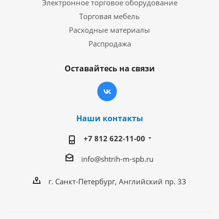
Электронное торговое оборудование
Торговая мебель
Расходные материалы
Распродажа
Оставайтесь на связи
Наши контакты
+7 812 622-11-00
info@shtrih-m-spb.ru
г. Санкт-Петербург, Английский пр. 33