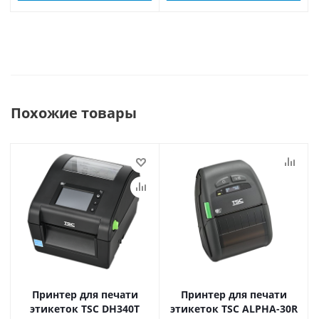
Похожие товары
Принтер для печати
Принтер для печати
этикеток TSC DH340T
этикеток TSC ALPHA-30R