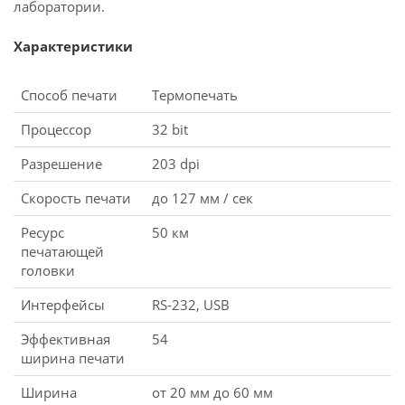
лаборатории.
Характеристики
Способ печати
Термопечать
Процессор
32 bit
Разрешение
203 dpi
Скорость печати
до 127 мм / сек
Ресурс
50 км
печатающей
головки
Интерфейсы
RS-232, USB
Эффективная
54
ширина печати
Ширина
от 20 мм до 60 мм