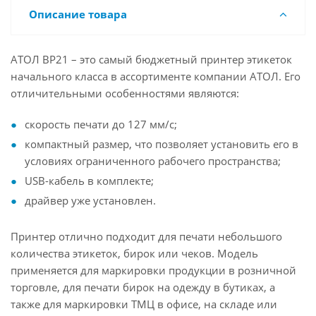
Описание товара
АТОЛ BP21 – это самый бюджетный принтер этикеток
начального класса в ассортименте компании АТОЛ. Его
отличительными особенностями являются:
скорость печати до 127 мм/с;
компактный размер, что позволяет установить его в
условиях ограниченного рабочего пространства;
USB-кабель в комплекте;
драйвер уже установлен.
Принтер отлично подходит для печати небольшого
количества этикеток, бирок или чеков. Модель
применяется для маркировки продукции в розничной
торговле, для печати бирок на одежду в бутиках, а
также для маркировки ТМЦ в офисе, на складе или