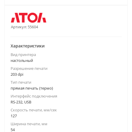
Артикул:
55604
Характеристики
Вид принтера
настольный
Разрешение печати
203 dpi
Тип печати
прямая печать (термо)
Интерфейс подключения
RS-232, USB
Скорость печати, мм/сек
127
Ширина печати, мм
54