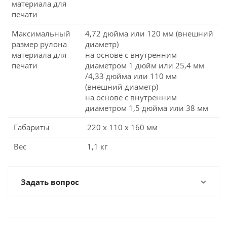
материала для
печати
Максимальный
4,72 дюйма или 120 мм (внешний
размер рулона
диаметр)
материала для
на основе с внутренним
печати
диаметром 1 дюйм или 25,4 мм
/4,33 дюйма или 110 мм
(внешний диаметр)
на основе с внутренним
диаметром 1,5 дюйма или 38 мм
Габариты
220 x 110 x 160 мм
Вес
1,1 кг
Задать вопрос