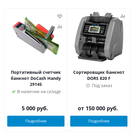
Портативный счетчик
Сортировщик банкнот
банкнот DoCash Handy
DORS 820 F
29145
Под заказ
В наличии на складе
5 000
руб.
от
150 000 руб.
Подробнее
Подробнее