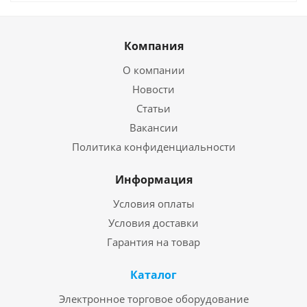
Компания
О компании
Новости
Статьи
Вакансии
Политика конфиденциальности
Информация
Условия оплаты
Условия доставки
Гарантия на товар
Каталог
Электронное торговое оборудование