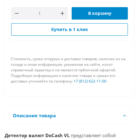
В корзину
Купить в 1 клик
Стоимость, сроки отгрузки и доставки товаров, наличие их на
складе и иная информация, указанная на сайте, носит
справочный характер и не является публичной офертой.
Подробную информацию о наличии товара и сроках его
доставки уточняйте по телефону:
+7 (812) 622-11-00
.
Описание товара
Детектор валют DoCash VL
представляет собой