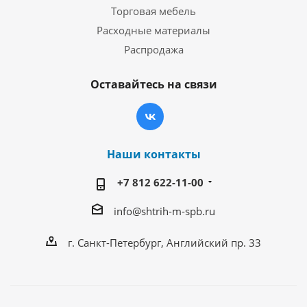
Торговая мебель
Расходные материалы
Распродажа
Оставайтесь на связи
Наши контакты
+7 812 622-11-00
info@shtrih-m-spb.ru
г. Санкт-Петербург, Английский пр. 33