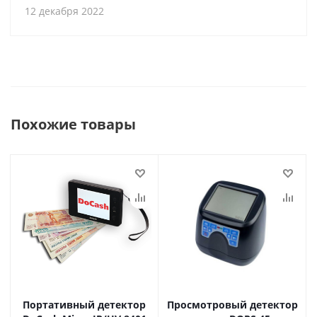
12 декабря 2022
Похожие товары
Портативный детектор
Просмотровый детектор