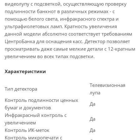
видеолупу с подсветкой, осуществляющую проверку
подлинности банкнот в различных режимах - с
помощью белого света, инфракрасного спектра и
ультрафиолетовых ламп. Кратность увеличения
данной модели абсолютно соответствует требованиям
ЦентроБанка для оснащения касс. Детектор позволяет
просматривать даже самые мелкие детали с 12-кратным
увеличением во всех типах подсветки.
Характеристики
Телевизионная
Тип детектора
лупа
Контроль подлинности ценных
Да
бумаг и документов
Инфракрасный контроль с
Да
увеличением
Контроль ИК-меток
Да
Контроль микропечати с