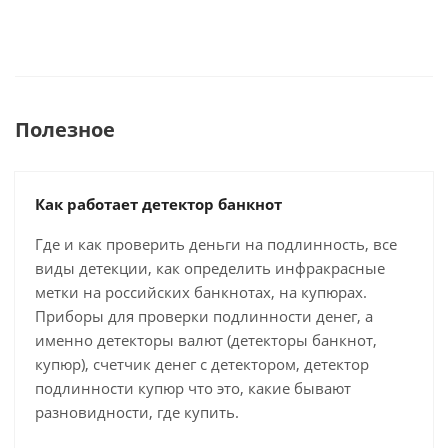
Полезное
Как работает детектор банкнот
Где и как проверить деньги на подлинность, все
виды детекции, как определить инфракрасные
метки на российских банкнотах, на купюрах.
Приборы для проверки подлинности денег, а
именно детекторы валют (детекторы банкнот,
купюр), счетчик денег с детектором, детектор
подлинности купюр что это, какие бывают
разновидности, где купить.