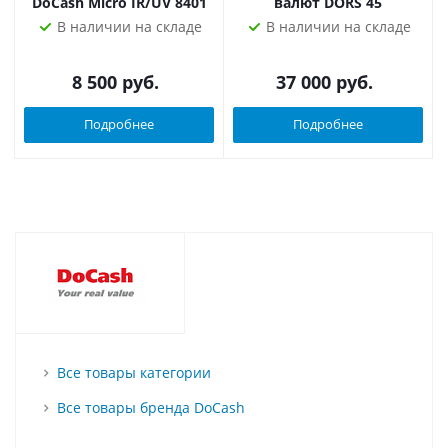
DoCash Micro IR/UV 8401
валют DORS 45
В наличии на складе
В наличии на складе
8 500
руб.
37 000
руб.
Подробнее
Подробнее
Все товары категории
Все товары бренда DoCash