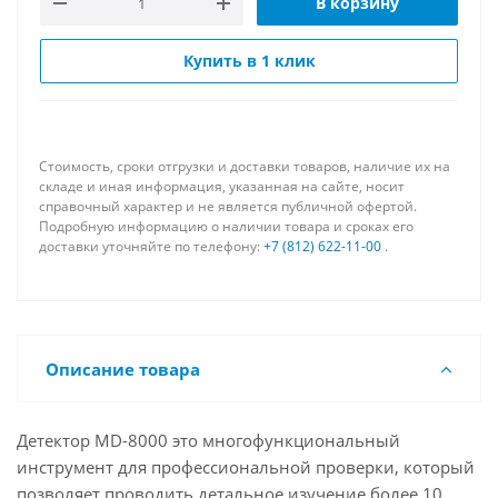
В корзину
Купить в 1 клик
Стоимость, сроки отгрузки и доставки товаров, наличие их на
складе и иная информация, указанная на сайте, носит
справочный характер и не является публичной офертой.
Подробную информацию о наличии товара и сроках его
доставки уточняйте по телефону:
+7 (812) 622-11-00
.
Описание товара
Детектор MD-8000 это многофункциональный
инструмент для профессиональной проверки, который
позволяет проводить детальное изучение более 10