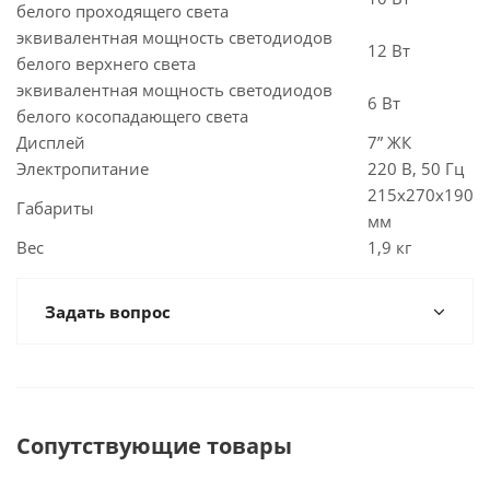
белого проходящего света
эквивалентная мощность светодиодов
12 Вт
белого верхнего света
эквивалентная мощность светодиодов
6 Вт
белого косопадающего света
Дисплей
7” ЖК
Электропитание
220 В, 50 Гц
215x270x190
Габариты
мм
Вес
1,9 кг
Задать вопрос
Сопутствующие товары