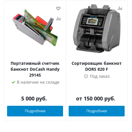
Портативный счетчик
Сортировщик банкнот
банкнот DoCash Handy
DORS 820 F
29145
Под заказ
В наличии на складе
5 000
руб.
от
150 000 руб.
Подробнее
Подробнее