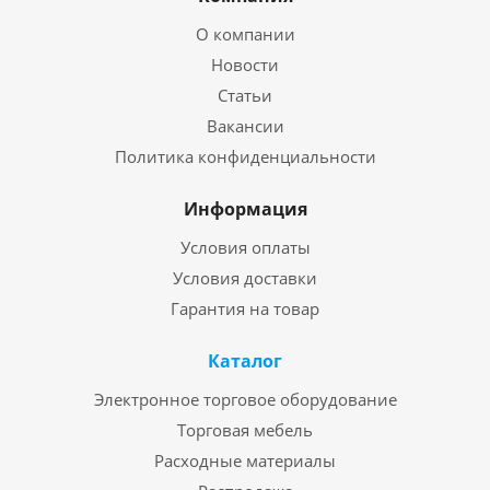
О компании
Новости
Статьи
Вакансии
Политика конфиденциальности
Информация
Условия оплаты
Условия доставки
Гарантия на товар
Каталог
Электронное торговое оборудование
Торговая мебель
Расходные материалы