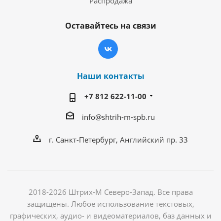
Распродажа
Оставайтесь на связи
Наши контакты
+7 812 622-11-00
info@shtrih-m-spb.ru
г. Санкт-Петербург, Английский пр. 33
2018-2026 Штрих-М Северо-Запад. Все права
защищены. Любое использование текстовых,
графических, аудио- и видеоматериалов, баз данных и