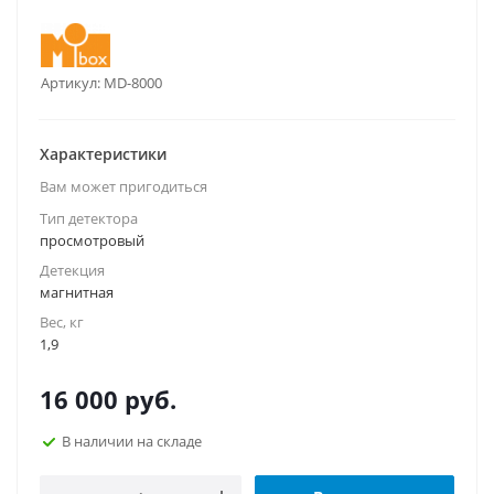
Артикул:
MD-8000
Характеристики
Вам может пригодиться
Тип детектора
просмотровый
Детекция
магнитная
Вес, кг
1,9
16 000
руб.
В наличии на складе