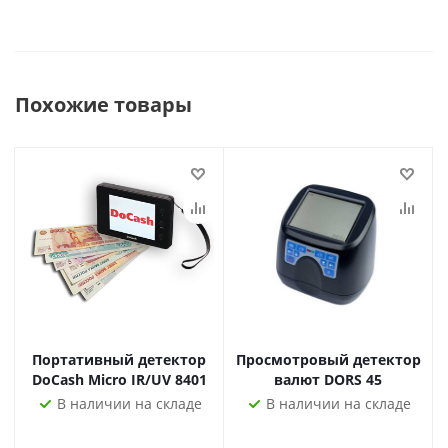
Похожие товары
Портативный детектор
Просмотровый детектор
DoCash Micro IR/UV 8401
валют DORS 45
В наличии на складе
В наличии на складе