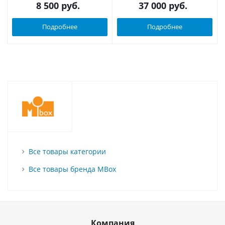
8 500
руб.
37 000
руб.
Подробнее
Подробнее
Все товары категории
Все товары бренда MBox
Компания