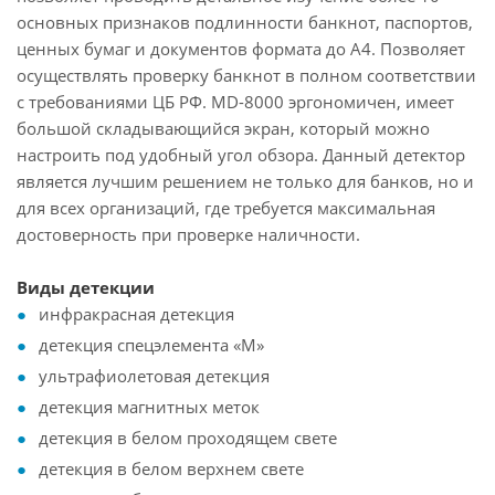
основных признаков подлинности банкнот, паспортов,
ценных бумаг и документов формата до А4. Позволяет
осуществлять проверку банкнот в полном соответствии
с требованиями ЦБ РФ. MD-8000 эргономичен, имеет
большой складывающийся экран, который можно
настроить под удобный угол обзора. Данный детектор
является лучшим решением не только для банков, но и
для всех организаций, где требуется максимальная
достоверность при проверке наличности.
Виды детекции
инфракрасная детекция
детекция спецэлемента «М»
ультрафиолетовая детекция
детекция магнитных меток
детекция в белом проходящем свете
детекция в белом верхнем свете