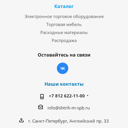
Каталог
Электронное торговое оборудование
Торговая мебель
Расходные материалы
Распродажа
Оставайтесь на связи
Наши контакты
+7 812 622-11-00
info@shtrih-m-spb.ru
г. Санкт-Петербург, Английский пр. 33