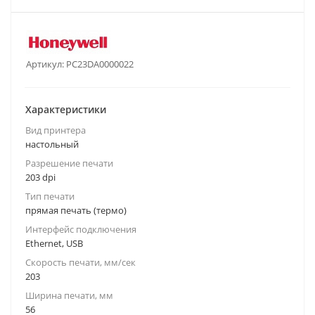
Артикул:
PC23DA0000022
Характеристики
Вид принтера
настольный
Разрешение печати
203 dpi
Тип печати
прямая печать (термо)
Интерфейс подключения
Ethernet, USB
Скорость печати, мм/сек
203
Ширина печати, мм
56