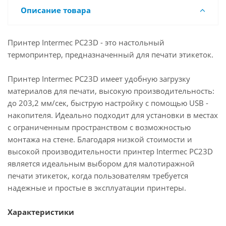
Описание товара
Принтер Intermec PC23D - это настольный
термопринтер, предназначенный для печати этикеток.
Принтер Intermec PC23D имеет удобную загрузку
материалов для печати, высокую производительность:
до 203,2 мм/сек, быструю настройку с помощью USB -
накопителя. Идеально подходит для установки в местах
с ограниченным пространством с возможностью
монтажа на стене. Благодаря низкой стоимости и
высокой производительности принтер Intermec PC23D
является идеальным выбором для малотиражной
печати этикеток, когда пользователям требуется
надежные и простые в эксплуатации принтеры.
Характеристики