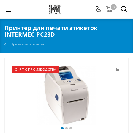
0
Принтер для печати этикеток
INTERMEC PC23D
Принтеры этикеток
СНЯТ С ПРОИЗВОДСТВА