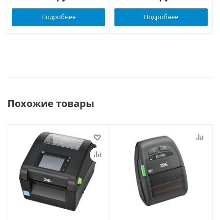
Подробнее
Подробнее
Похожие товары